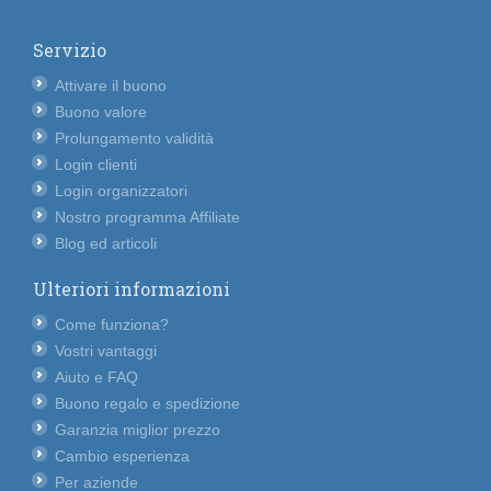
Servizio
Attivare il buono
Buono valore
Prolungamento validità
Login clienti
Login organizzatori
Nostro programma Affiliate
Blog ed articoli
Ulteriori informazioni
Come funziona?
Vostri vantaggi
Aiuto e FAQ
Buono regalo e spedizione
Garanzia miglior prezzo
Cambio esperienza
Per aziende