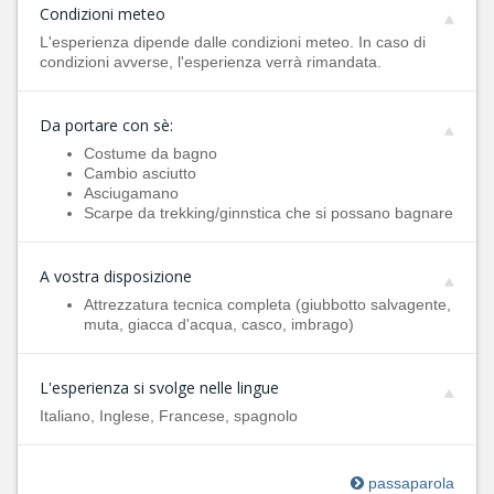
Condizioni meteo
L'esperienza dipende dalle condizioni meteo. In caso di
condizioni avverse, l'esperienza verrà rimandata.
Da portare con sè:
Costume da bagno
Cambio asciutto
Asciugamano
Scarpe da trekking/ginnstica che si possano bagnare
A vostra disposizione
Attrezzatura tecnica completa (giubbotto salvagente,
muta, giacca d'acqua, casco, imbrago)
L'esperienza si svolge nelle lingue
Italiano, Inglese, Francese, spagnolo
passaparola