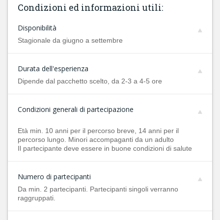
Condizioni ed informazioni utili:
Disponibilità
Stagionale da giugno a settembre
Durata dell'esperienza
Dipende dal pacchetto scelto, da 2-3 a 4-5 ore
Condizioni generali di partecipazione
Età min. 10 anni per il percorso breve, 14 anni per il
percorso lungo. Minori accompaganti da un adulto
Il partecipante deve essere in buone condizioni di salute
Numero di partecipanti
Da min. 2 partecipanti. Partecipanti singoli verranno
raggruppati.