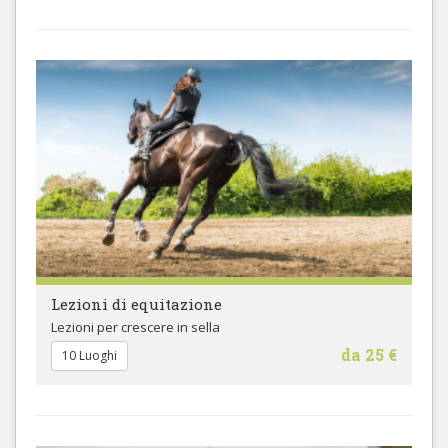
Lezioni di equitazione
Lezioni per crescere in sella
da 25 €
10 Luoghi