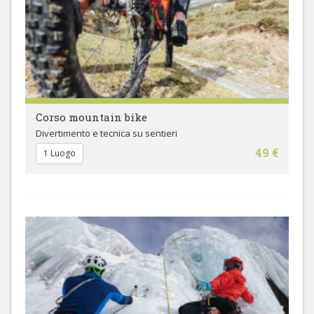
Corso mountain bike
Divertimento e tecnica su sentieri
49 €
1 Luogo