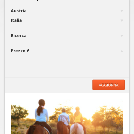
Austria
Italia
Ricerca
Prezzo €
AGGIORNA