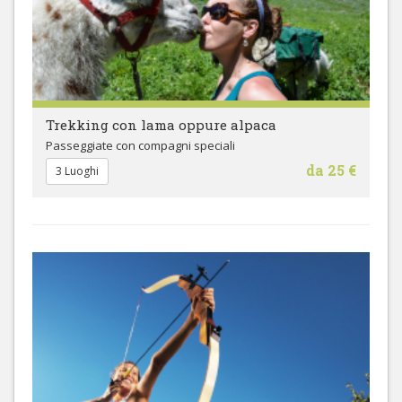
Trekking con lama oppure alpaca
Passeggiate con compagni speciali
da 25 €
3 Luoghi