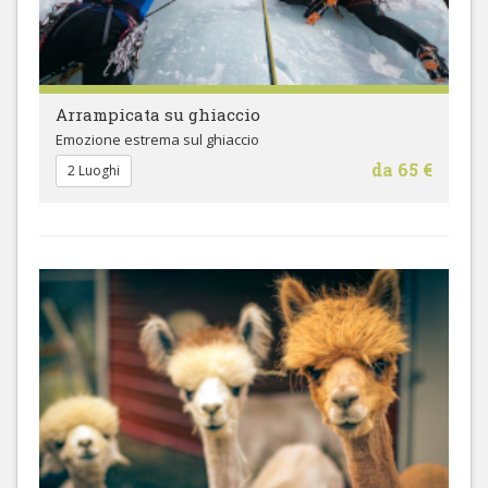
Arrampicata su ghiaccio
Emozione estrema sul ghiaccio
da 65 €
2 Luoghi