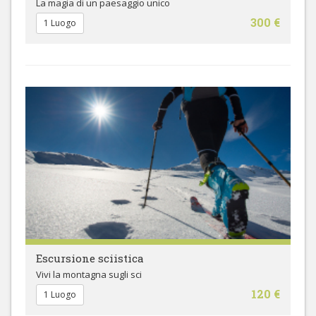
La magia di un paesaggio unico
300 €
1 Luogo
Escursione sciistica
Vivi la montagna sugli sci
120 €
1 Luogo