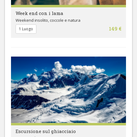
Week end con i lama
Weekend insolito, coccole e natura
149 €
1 Luogo
Escursione sul ghiacciaio