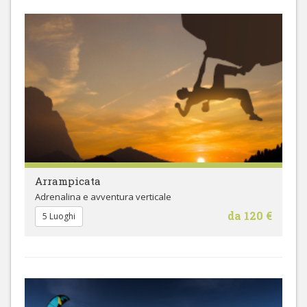
Arrampicata
Adrenalina e avventura verticale
da 120 €
5 Luoghi