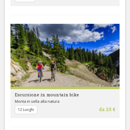
Escursione in mountain bike
Monta in sella alla natura
da 25 €
12 Luoghi