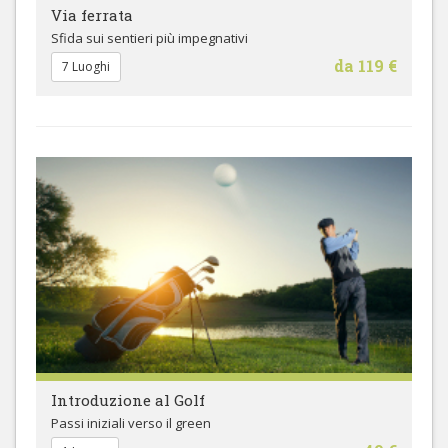
Via ferrata
Sfida sui sentieri più impegnativi
da 119 €
7 Luoghi
Introduzione al Golf
Passi iniziali verso il green