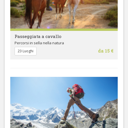
Passeggiata a cavallo
Percorsi in sella nella natura
da 15 €
23 Luoghi