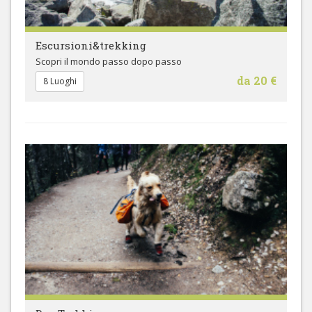
Escursioni&trekking
Scopri il mondo passo dopo passo
da 20 €
8 Luoghi