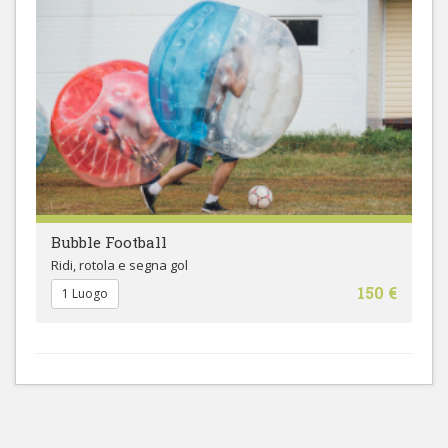
Bubble Football
Ridi, rotola e segna gol
150 €
1 Luogo