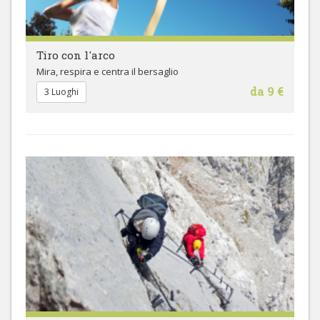
Tiro con l'arco
Mira, respira e centra il bersaglio
da 9 €
3 Luoghi