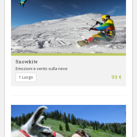
Snowkite
Emozioni e vento sulla neve
99 €
1 Luogo