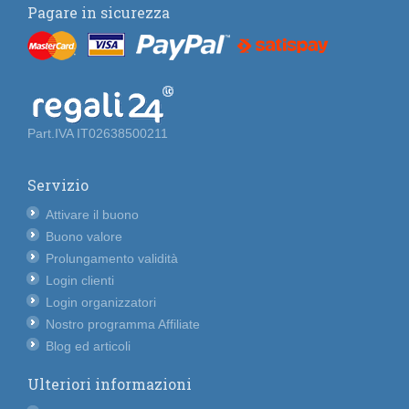
Pagare in sicurezza
Part.IVA IT02638500211
Servizio
Attivare il buono
Buono valore
Prolungamento validità
Login clienti
Login organizzatori
Nostro programma Affiliate
Blog ed articoli
Ulteriori informazioni