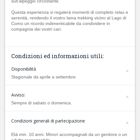
sull'alpeggio circostante.
Questa esperienza vi regalerà momenti di completo relax e
serenità, rendendo il vostro lama trekking vicino al Lago di
Como un ricordo indimenticabile da condividere in
compagnia dei vostri cari.
Condizioni ed informazioni utili:
Disponibilità
Stagionale da aprile a settembre.
Avviso:
Sempre di sabato o domenica.
Condizioni generali di partecipazione
Età min. 10 anni. Minori accompagnati da un genitore o un