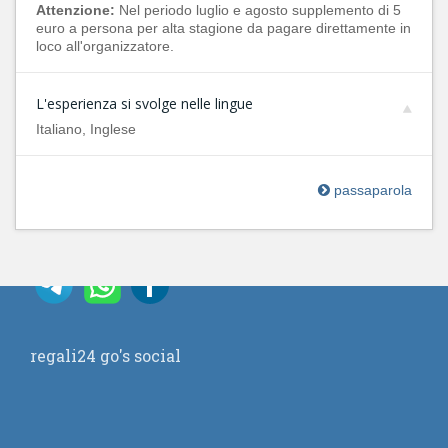
Attenzione:
Nel periodo luglio e agosto supplemento di 5
euro a persona per alta stagione da pagare direttamente in
loco all'organizzatore.
L'esperienza si svolge nelle lingue
Italiano, Inglese
passaparola
regali24 go's social