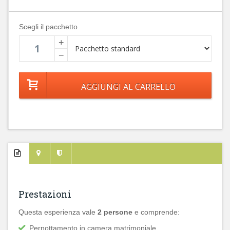
Scegli il pacchetto
+
−
Prestazioni
Questa esperienza vale
2 persone
e comprende:
Pernottamento in camera matrimoniale