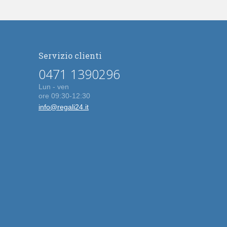
Servizio clienti
0471 1390296
Lun - ven
ore 09:30-12:30
info@regali24.it