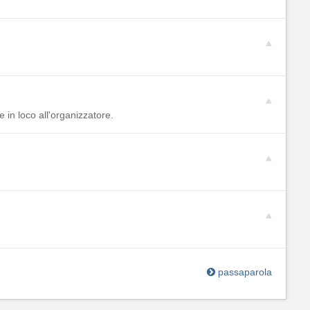
 in loco all'organizzatore.
passaparola