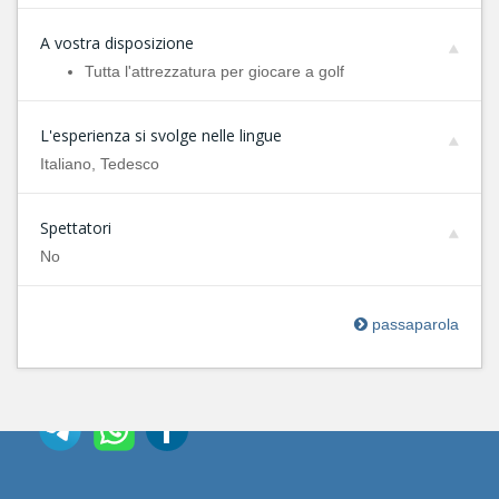
A vostra disposizione
Tutta l'attrezzatura per giocare a golf
L'esperienza si svolge nelle lingue
Italiano, Tedesco
Spettatori
No
passaparola