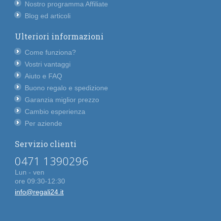
Nostro programma Affiliate
Blog ed articoli
Ulteriori informazioni
Come funziona?
Vostri vantaggi
Aiuto e FAQ
Buono regalo e spedizione
Garanzia miglior prezzo
Cambio esperienza
Per aziende
Servizio clienti
0471 1390296
Lun - ven
ore 09:30-12:30
info@regali24.it