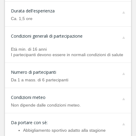
Durata dell'esperienza
Ca. 1,5 ore
Condizioni generali di partecipazione
Età min. di 16 anni
I partecipanti devono essere in normali condizioni di salute
Numero di partecipanti
Da 1 a mass. di 6 partecipanti
Condizioni meteo
Non dipende dalle condizioni meteo.
Da portare con sè:
Abbigliamento sportivo adatto alla stagione