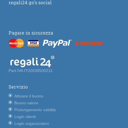
regali24 go's social
Pagare in sicurezza
Part.IVA IT02638500211
Servizio
Attivare il buono
Buono valore
Prolungamento validità
Login clienti
Login organizzatori