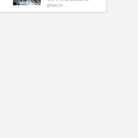
ghiaccio