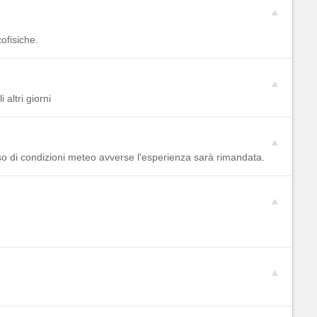
ofisiche.
 altri giorni
so di condizioni meteo avverse l'esperienza sarà rimandata.