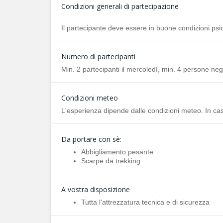
Condizioni generali di partecipazione
Il partecipante deve essere in buone condizioni psic
Numero di partecipanti
Min. 2 partecipanti il mercoledí, min. 4 persone negli
Condizioni meteo
L'esperienza dipende dalle condizioni meteo. In ca
Da portare con sè:
Abbigliamento pesante
Scarpe da trekking
A vostra disposizione
Tutta l'attrezzatura tecnica e di sicurezza