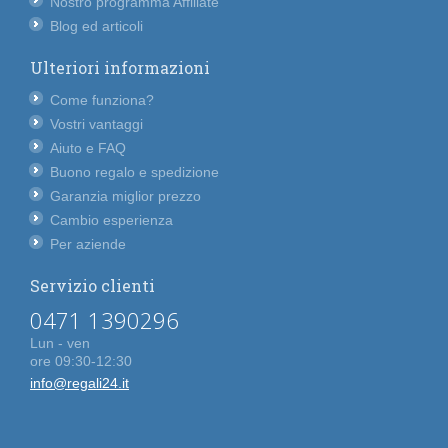
Nostro programma Affiliate
Blog ed articoli
Ulteriori informazioni
Come funziona?
Vostri vantaggi
Aiuto e FAQ
Buono regalo e spedizione
Garanzia miglior prezzo
Cambio esperienza
Per aziende
Servizio clienti
0471 1390296
Lun - ven
ore 09:30-12:30
info@regali24.it