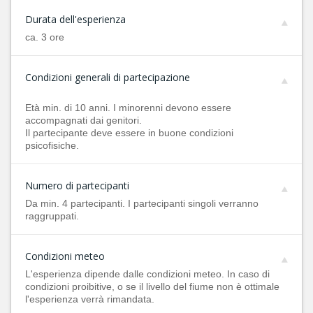
Durata dell'esperienza
ca. 3 ore
Condizioni generali di partecipazione
Età min. di 10 anni. I minorenni devono essere
accompagnati dai genitori.
Il partecipante deve essere in buone condizioni
psicofisiche.
Numero di partecipanti
Da min. 4 partecipanti. I partecipanti singoli verranno
raggruppati.
Condizioni meteo
L'esperienza dipende dalle condizioni meteo. In caso di
condizioni proibitive, o se il livello del fiume non è ottimale
l'esperienza verrà rimandata.