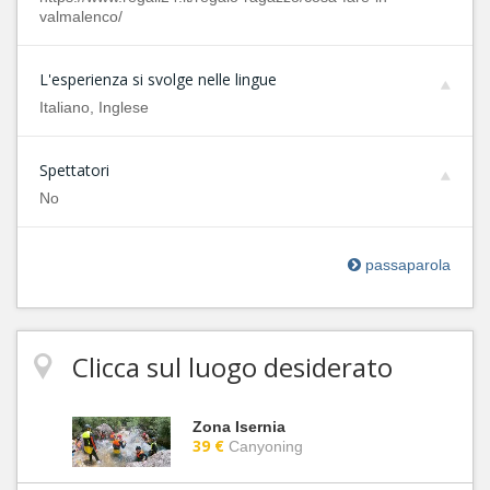
valmalenco/
L'esperienza si svolge nelle lingue
Italiano, Inglese
Spettatori
No
passaparola
Clicca sul luogo desiderato
Zona Isernia
39 €
Canyoning