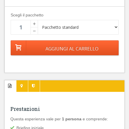
Scegli il pacchetto
+
−
Prestazioni
Questa esperienza vale per
1 persona
e comprende:
Briefing iniziale