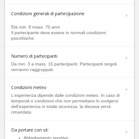
Condizioni generali di partecipazione
Età min. 8 mass. 70 anni
Il partecipante deve essere in normali condizioni
psicofisiche.
Numero di partecipanti
Da min. 3 a mass. 15 partecipanti. Partecipanti singoli
verranno raggruppati.
Condizioni meteo
L'esperienza dipende dalle condizioni meteo. In caso di
temporali o condizioni che non permettano lo svolgersi
dell'esperienza in totale sicurezza, la discesa verrà
rimandata.
Da portare con sè:
Abbigliamento sportivo