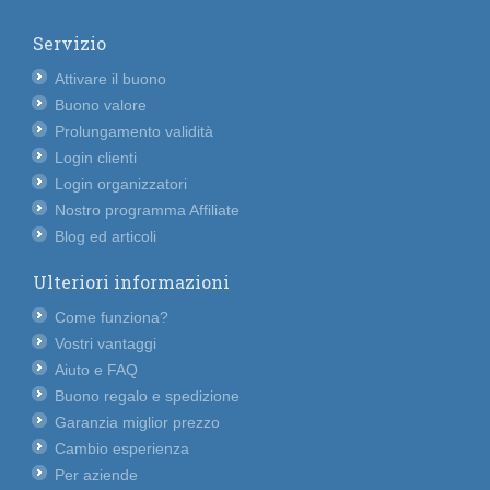
Servizio
Attivare il buono
Buono valore
Prolungamento validità
Login clienti
Login organizzatori
Nostro programma Affiliate
Blog ed articoli
Ulteriori informazioni
Come funziona?
Vostri vantaggi
Aiuto e FAQ
Buono regalo e spedizione
Garanzia miglior prezzo
Cambio esperienza
Per aziende