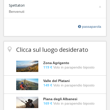
Spettatori
Benvenuti
passaparola
Clicca sul luogo desiderato
Zona Agrigento
119 €
Volo in parapendio biposto
Valle del Platani
149 €
Volo in parapendio biposto
Piana degli Albanesi
169 €
Volo in parapendio biposto