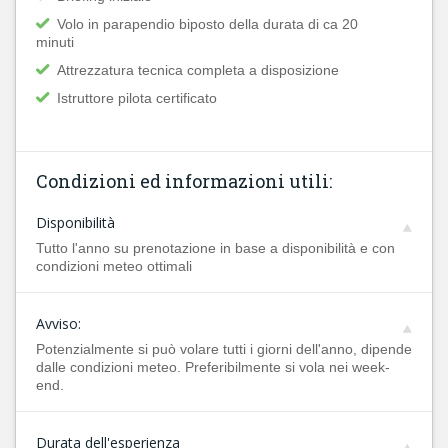
Volo in parapendio biposto della durata di ca 20
minuti
Attrezzatura tecnica completa a disposizione
Istruttore pilota certificato
Condizioni ed informazioni utili:
Disponibilità
Tutto l'anno su prenotazione in base a disponibilità e con
condizioni meteo ottimali
Avviso:
Potenzialmente si può volare tutti i giorni dell'anno, dipende
dalle condizioni meteo. Preferibilmente si vola nei week-
end.
Durata dell'esperienza