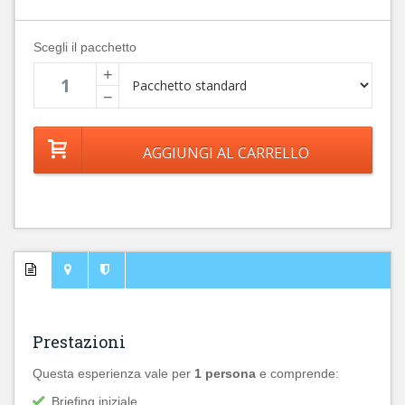
Scegli il pacchetto
+
−
Prestazioni
Questa esperienza vale per
1 persona
e comprende:
Briefing iniziale