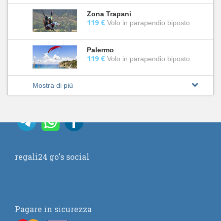
Zona Trapani
119 €
Volo in parapendio biposto
Palermo
119 €
Volo in parapendio biposto
Mostra di più
regali24 go's social
Pagare in sicurezza