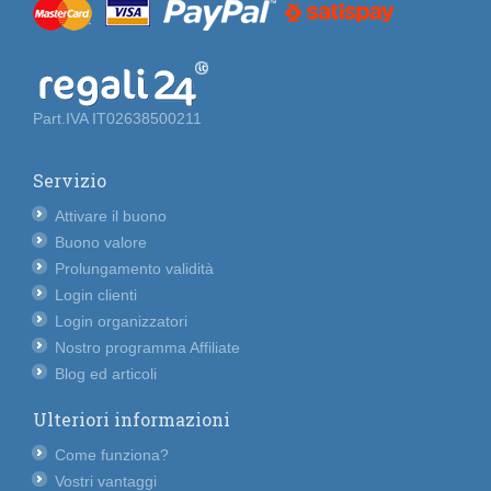
Part.IVA IT02638500211
Servizio
Attivare il buono
Buono valore
Prolungamento validità
Login clienti
Login organizzatori
Nostro programma Affiliate
Blog ed articoli
Ulteriori informazioni
Come funziona?
Vostri vantaggi