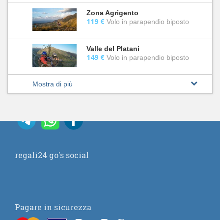
Zona Agrigento
119 €
Volo in parapendio biposto
Valle del Platani
149 €
Volo in parapendio biposto
Mostra di più
regali24 go's social
Pagare in sicurezza