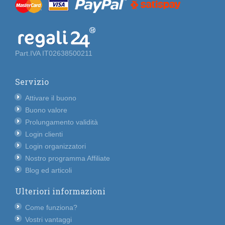
Part.IVA IT02638500211
Servizio
Attivare il buono
Buono valore
Prolungamento validità
Login clienti
Login organizzatori
Nostro programma Affiliate
Blog ed articoli
Ulteriori informazioni
Come funziona?
Vostri vantaggi