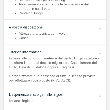
Abbigliamento adeguato alle temperature del
periodo in cui si vola
Pantaloni lunghi
A vostra disposizione
Attrezzatura tecnica per il volo
Casco
Ulteriori informazioni
In base alle condizioni meteo e del vento, l'organizzatore vi
indicherà il punto di decollo migliore tra Castellamare del
Golfo, Baia di Guidaloca oppure Fraginesi.
L'organizzatore è in possesso di tutte le licenze previste
per effettuare i voli biposto (FIVL, AeCI).
L'esperienza si svolge nelle lingue
Italiano, Inglese