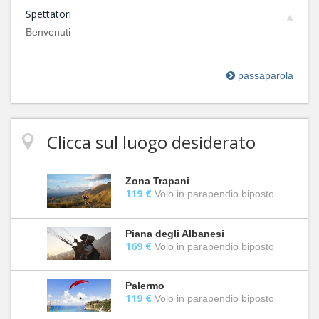
Spettatori
Benvenuti
passaparola
Clicca sul luogo desiderato
Zona Trapani
119 €
Volo in parapendio biposto
Piana degli Albanesi
169 €
Volo in parapendio biposto
Palermo
119 €
Volo in parapendio biposto