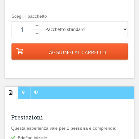
Scegli il pacchetto
+
−
Prestazioni
Questa esperienza vale per
1 persona
e comprende:
Briefing iniziale