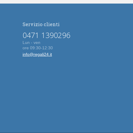
Servizio clienti
0471 1390296
Lun - ven
ore 09:30-12:30
info@regali24.it