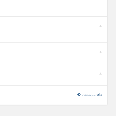
passaparola