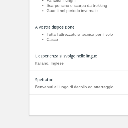
Pantaloni lunghi
Scarponcino o scarpa da trekking
Guanti nel periodo invernale
A vostra disposizione
Tutta l'attrezzatura tecnica per il volo
Casco
L'esperienza si svolge nelle lingue
Italiano, Inglese
Spettatori
Benvenuti al luogo di decollo ed atterraggio.