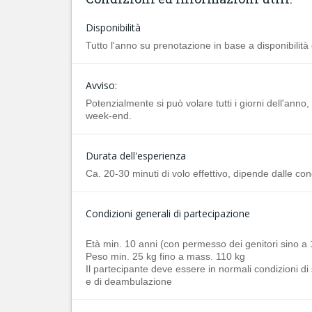
Disponibilità
Tutto l'anno su prenotazione in base a disponibilità
Avviso:
Potenzialmente si può volare tutti i giorni dell'anno
week-end.
Durata dell'esperienza
Ca. 20-30 minuti di volo effettivo, dipende dalle co
Condizioni generali di partecipazione
Età min. 10 anni (con permesso dei genitori sino a 
Peso min. 25 kg fino a mass. 110 kg
Il partecipante deve essere in normali condizioni di 
e di deambulazione