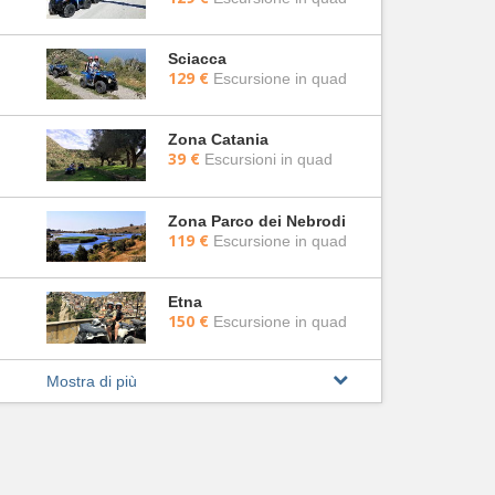
Sciacca
129 €
Escursione in quad
Zona Catania
39 €
Escursioni in quad
Zona Parco dei Nebrodi
119 €
Escursione in quad
Etna
150 €
Escursione in quad
Mostra di più