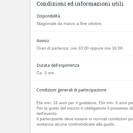
Condizioni ed informazioni utili:
Disponibilità
Stagionale da marzo a fine ottobre
Avviso:
Orari di partenza: ore 10:00 oppure ore 16:00
Durata dell'esperienza
Ca. 3 ore
Condizioni generali di partecipazione
Età min. 16 anni per il guidatore. Età min. 5 anni pe
Per la guida del mezzo è obbligatorio il possesso di 
dell'evento
Il partecipante deve essere in normali condizioni psic
sostanza alcuna controindicata alla guida.