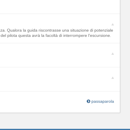
enza. Qualora la guida riscontrasse una situazione di potenziale
 del pilota questa avrà la facoltà di interrompere l'escursione.
passaparola