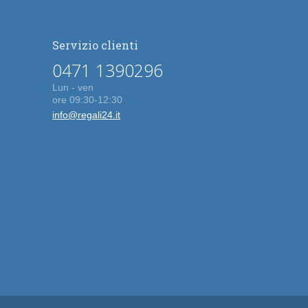
Servizio clienti
0471 1390296
Lun - ven
ore 09:30-12:30
info@regali24.it