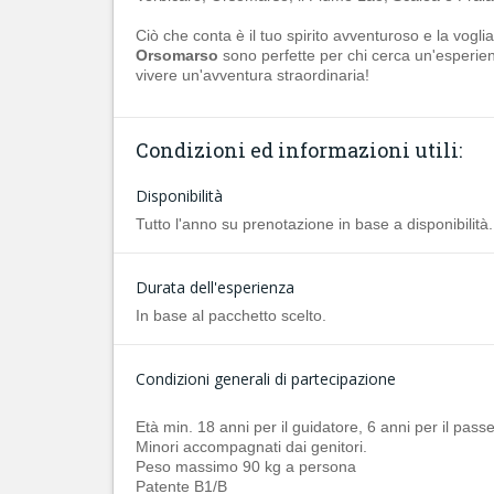
Ciò che conta è il tuo spirito avventuroso e la voglia 
Orsomarso
sono perfette per chi cerca un'esperien
vivere un'avventura straordinaria!
Condizioni ed informazioni utili:
Disponibilità
Tutto l'anno su prenotazione in base a disponibilità.
Durata dell'esperienza
In base al pacchetto scelto.
Condizioni generali di partecipazione
Età min. 18 anni per il guidatore, 6 anni per il pas
Minori accompagnati dai genitori.
Peso massimo 90 kg a persona
Patente B1/B