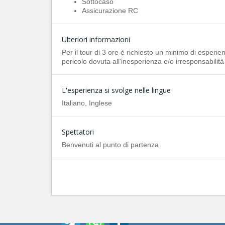
Sottocaso
Assicurazione RC
Ulteriori informazioni
Per il tour di 3 ore è richiesto un minimo di esperi
pericolo dovuta all'inesperienza e/o irresponsabilità
L'esperienza si svolge nelle lingue
Italiano, Inglese
Spettatori
Benvenuti al punto di partenza