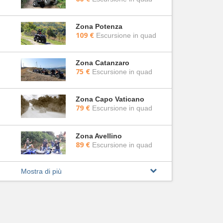
Zona Potenza
109 €
Escursione in quad
Zona Catanzaro
75 €
Escursione in quad
Zona Capo Vaticano
79 €
Escursione in quad
Zona Avellino
89 €
Escursione in quad
Mostra di più