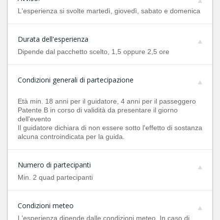
L'esperienza si svolte martedì, giovedì, sabato e domenica
Durata dell'esperienza
Dipende dal pacchetto scelto, 1,5 oppure 2,5 ore
Condizioni generali di partecipazione
Età min. 18 anni per il guidatore, 4 anni per il passeggero
Patente B in corso di validità da presentare il giorno
dell'evento
Il guidatore dichiara di non essere sotto l'effetto di sostanza
alcuna controindicata per la guida.
Numero di partecipanti
Min. 2 quad partecipanti
Condizioni meteo
L'esperienza dipende dalle condizioni meteo. In caso di