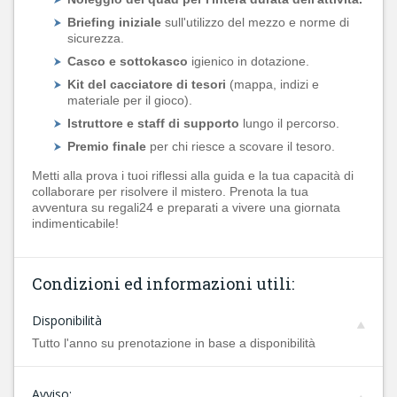
Briefing iniziale
sull'utilizzo del mezzo e norme di
sicurezza.
Casco e sottokasco
igienico in dotazione.
Kit del cacciatore di tesori
(mappa, indizi e
materiale per il gioco).
Istruttore e staff di supporto
lungo il percorso.
Premio finale
per chi riesce a scovare il tesoro.
Metti alla prova i tuoi riflessi alla guida e la tua capacità di
collaborare per risolvere il mistero. Prenota la tua
avventura su regali24 e preparati a vivere una giornata
indimenticabile!
Condizioni ed informazioni utili:
Disponibilità
Tutto l'anno su prenotazione in base a disponibilità
Avviso: