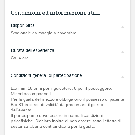
Condizioni ed informazioni utili:
Disponibilità
Stagionale da maggio a novembre
Durata dell'esperienza
Ca. 4 ore
Condizioni generali di partecipazione
Età min. 18 anni per il guidatore, 8 per il passeggero.
Minori accompagnati.
Per la guida del mezzo è obbligatorio il possesso di patente
B o B1 in corso di validità da presentare il giorno
dell'evento
Il partecipante deve essere in normali condizioni
psicofisiche. Dichiara inoltre di non essere sotto l'effetto di
sostanza alcuna controindicata per la guida.