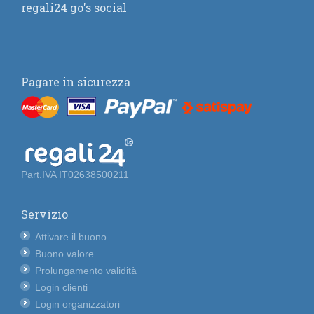
regali24 go's social
Pagare in sicurezza
Part.IVA IT02638500211
Servizio
Attivare il buono
Buono valore
Prolungamento validità
Login clienti
Login organizzatori