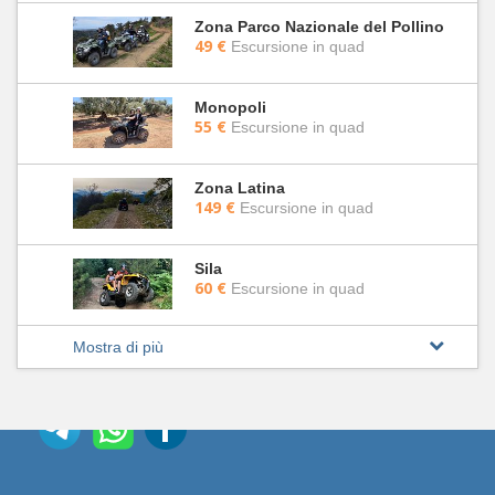
Zona Parco Nazionale del Pollino
49 €
Escursione in quad
Monopoli
55 €
Escursione in quad
Zona Latina
149 €
Escursione in quad
Sila
60 €
Escursione in quad
Mostra di più