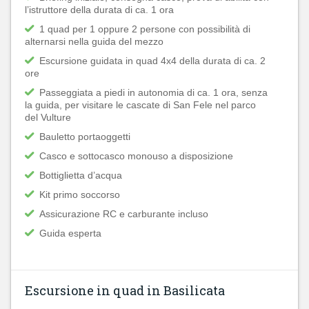
l’istruttore della durata di ca. 1 ora
1 quad per 1 oppure 2 persone con possibilità di
alternarsi nella guida del mezzo
Escursione guidata in quad 4x4 della durata di ca. 2
ore
Passeggiata a piedi in autonomia di ca. 1 ora, senza
la guida, per visitare le cascate di San Fele nel parco
del Vulture
Bauletto portaoggetti
Casco e sottocasco monouso a disposizione
Bottiglietta d’acqua
Kit primo soccorso
Assicurazione RC e carburante incluso
Guida esperta
Escursione in quad in Basilicata