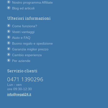
Nostro programma Affiliate
Blog ed articoli
Ulteriori informazioni
Come funziona?
Vostri vantaggi
Aiuto e FAQ
Buono regalo e spedizione
Garanzia miglior prezzo
Cambio esperienza
Per aziende
Servizio clienti
0471 1390296
Lun - ven
ore 09:30-12:30
info@regali24.it