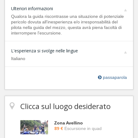
Ulteriori informazioni
Qualora la guida riscontrasse una situazione di potenziale
pericolo dovuta all'inesperienza e/o irresponsabilità del
pilota nella guida del mezzo, questa avrà piena facoltà di
interrompere l'escursione.
L'esperienza si svolge nelle lingue
Italiano
passaparola
Clicca sul luogo desiderato
Zona Avellino
89 €
Escursione in quad