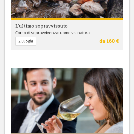
L'ultimo sopravvissuto
Corso di sopravvivenza: uomo vs. natura
da 160 €
2 Luoghi