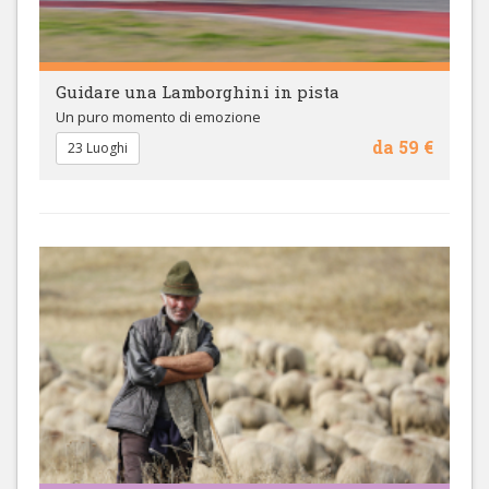
Guidare una Lamborghini in pista
Un puro momento di emozione
da 59 €
23 Luoghi