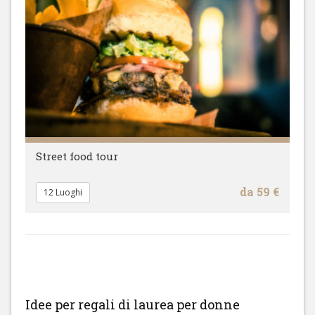
Street food tour
da 59 €
12 Luoghi
Idee per regali di laurea per donne