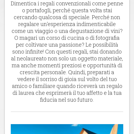
Dimentica i regali convenzionali come penne
o portafogli, perché questa volta stai
cercando qualcosa di speciale. Perché non
regalare un'esperienza indimenticabile
come un viaggio o una degustazione di vini?
O magari un corso di cucina o di fotografia
per coltivare una passione? Le possibilità
sono infinite! Con questi regali, stai donando
al neolaureato non solo un oggetto materiale,
ma anche momenti preziosi e opportunità di
crescita personale. Quindi, preparati a
vedere il sorriso di gioia sul volto del tuo
amico o familiare quando riceverà un regalo
di laurea che esprimerà il tuo affetto e la tua
fiducia nel suo futuro.