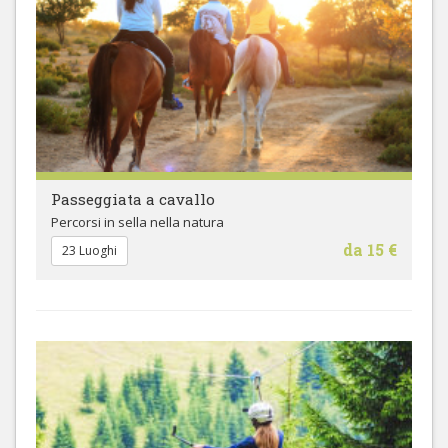
Passeggiata a cavallo
Percorsi in sella nella natura
da 15 €
23 Luoghi