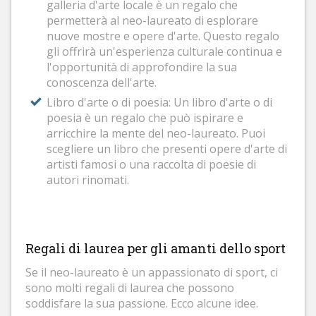
galleria d'arte locale è un regalo che
permetterà al neo-laureato di esplorare
nuove mostre e opere d'arte. Questo regalo
gli offrirà un'esperienza culturale continua e
l'opportunità di approfondire la sua
conoscenza dell'arte.
Libro d'arte o di poesia: Un libro d'arte o di
poesia è un regalo che può ispirare e
arricchire la mente del neo-laureato. Puoi
scegliere un libro che presenti opere d'arte di
artisti famosi o una raccolta di poesie di
autori rinomati.
Regali di laurea per gli amanti dello sport
Se il neo-laureato è un appassionato di sport, ci
sono molti regali di laurea che possono
soddisfare la sua passione. Ecco alcune idee.