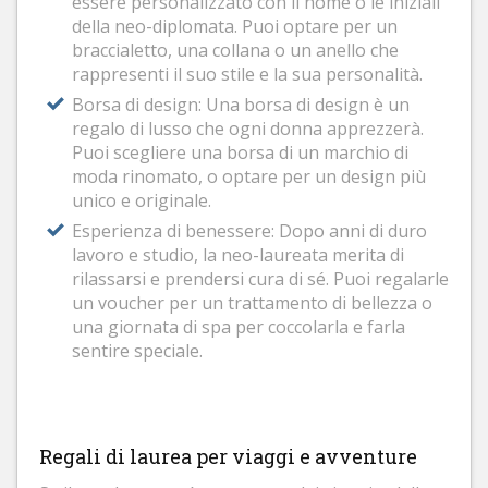
essere personalizzato con il nome o le iniziali
della neo-diplomata. Puoi optare per un
braccialetto, una collana o un anello che
rappresenti il suo stile e la sua personalità.
Borsa di design: Una borsa di design è un
regalo di lusso che ogni donna apprezzerà.
Puoi scegliere una borsa di un marchio di
moda rinomato, o optare per un design più
unico e originale.
Esperienza di benessere: Dopo anni di duro
lavoro e studio, la neo-laureata merita di
rilassarsi e prendersi cura di sé. Puoi regalarle
un voucher per un trattamento di bellezza o
una giornata di spa per coccolarla e farla
sentire speciale.
Regali di laurea per viaggi e avventure