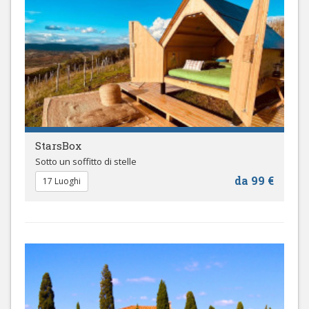
StarsBox
Sotto un soffitto di stelle
da 99 €
17 Luoghi