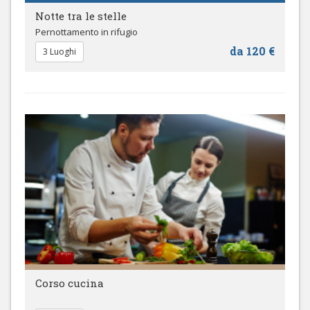
Notte tra le stelle
Pernottamento in rifugio
da 120 €
3 Luoghi
Corso cucina