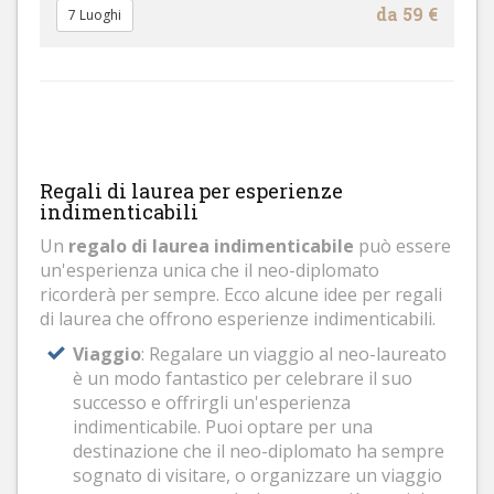
da 59 €
7 Luoghi
Regali di laurea per esperienze
indimenticabili
Un
regalo di laurea indimenticabile
può essere
un'esperienza unica che il neo-diplomato
ricorderà per sempre. Ecco alcune idee per regali
di laurea che offrono esperienze indimenticabili.
Viaggio
: Regalare un viaggio al neo-laureato
è un modo fantastico per celebrare il suo
successo e offrirgli un'esperienza
indimenticabile. Puoi optare per una
destinazione che il neo-diplomato ha sempre
sognato di visitare, o organizzare un viaggio