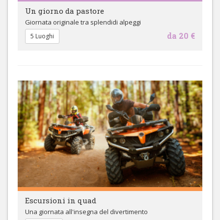
Un giorno da pastore
Giornata originale tra splendidi alpeggi
da 20 €
5 Luoghi
Escursioni in quad
Una giornata all'insegna del divertimento