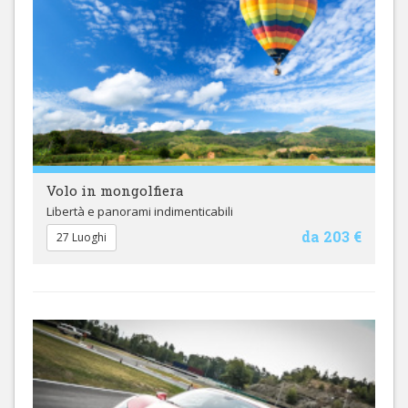
Volo in mongolfiera
Libertà e panorami indimenticabili
da 203 €
27 Luoghi