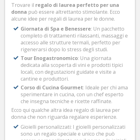
Trovare il
regalo di laurea perfetto per una
donna
può essere altrettanto stimolante. Ecco
alcune idee per regali di laurea per le donne.
Giornata di Spa e Benessere
: Un pacchetto
completo di trattamenti rilassanti, massaggi e
accesso alle strutture termali, perfetto per
rigenerarsi dopo lo stress degli studi.
Tour Enogastronomico
: Una giornata
dedicata alla scoperta di vini e prodotti tipici
locali, con degustazioni guidate e visite a
cantine e produttori.
Corso di Cucina Gourmet
: Ideale per chi ama
sperimentare in cucina, con un chef esperto
che insegna tecniche e ricette raffinate.
Ecco qui qualche altra idea regalo di laurea per
donna che non riguarda regalare esperienze.
Gioielli personalizzati: I gioielli personalizzati
sono un regalo speciale e unico che può