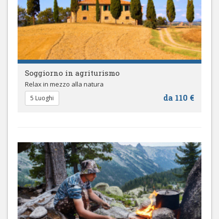
Soggiorno in agriturismo
Relax in mezzo alla natura
da 110 €
5 Luoghi