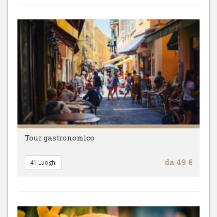
Tour gastronomico
da 49 €
41 Luoghi