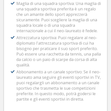
Maglia di una squadra sportiva: Una maglia di
una squadra sportiva preferita è un regalo
che un amante dello sport apprezzerà
sicuramente. Puoi scegliere la maglia di una
squadra locale o di una squadra
internazionale a cui il neo-laureato è fedele.
Attrezzatura sportiva: Puoi regalare al neo-
diplomato l'attrezzatura sportiva di cui ha
bisogno per praticare il suo sport preferito.
Può essere una racchetta da tennis, una palla
da calcio o un paio di scarpe da corsa di alta
qualità.
Abbonamento a un canale sportivo: Se il neo-
laureato ama seguire gli eventi sportivi in TV,
puoi regalargli un abbonamento a un canale
sportivo che trasmetta le sue competizioni
preferite. In questo modo, potrà godersi le
partite e gli eventi sportivi in diretta.