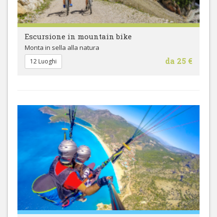
Escursione in mountain bike
Monta in sella alla natura
da 25 €
12 Luoghi