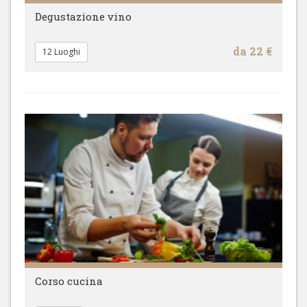
Degustazione vino
da 22 €
12 Luoghi
Corso cucina