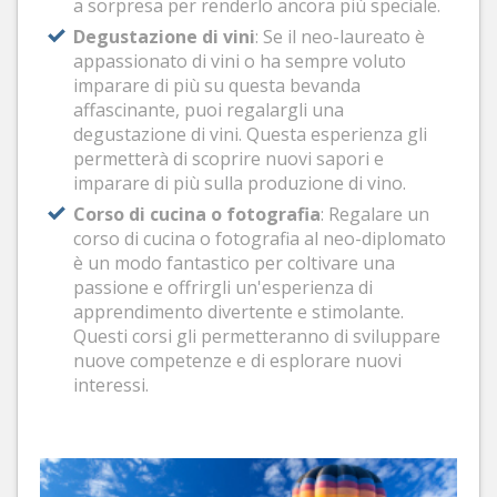
a sorpresa per renderlo ancora più speciale.
Degustazione di vini
: Se il neo-laureato è
appassionato di vini o ha sempre voluto
imparare di più su questa bevanda
affascinante, puoi regalargli una
degustazione di vini. Questa esperienza gli
permetterà di scoprire nuovi sapori e
imparare di più sulla produzione di vino.
Corso di cucina o fotografia
: Regalare un
corso di cucina o fotografia al neo-diplomato
è un modo fantastico per coltivare una
passione e offrirgli un'esperienza di
apprendimento divertente e stimolante.
Questi corsi gli permetteranno di sviluppare
nuove competenze e di esplorare nuovi
interessi.