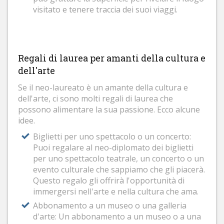
visitato e tenere traccia dei suoi viaggi.
Regali di laurea per amanti della cultura e
dell'arte
Se il neo-laureato è un amante della cultura e
dell'arte, ci sono molti regali di laurea che
possono alimentare la sua passione. Ecco alcune
idee.
Biglietti per uno spettacolo o un concerto:
Puoi regalare al neo-diplomato dei biglietti
per uno spettacolo teatrale, un concerto o un
evento culturale che sappiamo che gli piacerà.
Questo regalo gli offrirà l'opportunità di
immergersi nell'arte e nella cultura che ama.
Abbonamento a un museo o una galleria
d'arte: Un abbonamento a un museo o a una