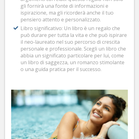
gli fornirà una fonte di informazioni e
ispirazione, ma gli ricorderà anche il tuo
pensiero attento e personalizzato.
Libro significativo: Un libro è un regalo che
può durare per tutta la vita e che può ispirare
il neo-laureato nel suo percorso di crescita
personale e professionale. Scegli un libro che
abbia un significato particolare per lui, come
un libro di saggezza, un romanzo stimolante
o una guida pratica per il successo.