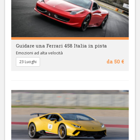
Guidare una Ferrari 458 Italia in pista
Emozioni ad alta velocità
da 50 €
23 Luoghi