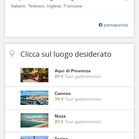
Italiano, Tedesco, Inglese, Francese
passaparola
Clicca sul luogo desiderato
Aqui di Provenza
89 €
Tour gastronomico
Cannes
99 €
Tour gastronomico
Nizza
89 €
Tour gastronomico
Torino