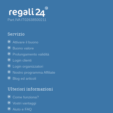
Part.IVA IT02638500211
Servizio
Attivare il buono
Buono valore
Prolungamento validità
Login clienti
Login organizzatori
Nostro programma Affiliate
Blog ed articoli
Ulteriori informazioni
Come funziona?
Vostri vantaggi
Aiuto e FAQ