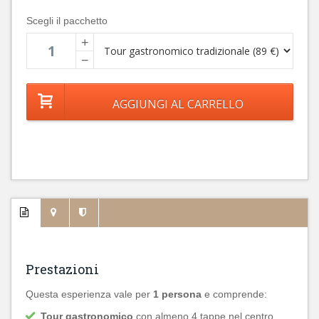
Scegli il pacchetto
+
−
Prestazioni
Questa esperienza vale per
1 persona
e comprende:
Tour gastronomico
con almeno 4 tappe nel centro