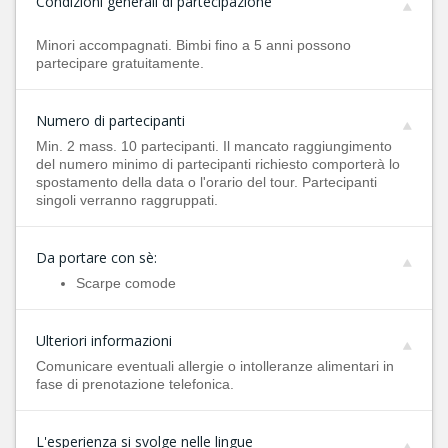
Condizioni generali di partecipazione
Minori accompagnati. Bimbi fino a 5 anni possono
partecipare gratuitamente.
Numero di partecipanti
Min. 2 mass. 10 partecipanti. Il mancato raggiungimento
del numero minimo di partecipanti richiesto comporterà lo
spostamento della data o l'orario del tour. Partecipanti
singoli verranno raggruppati.
Da portare con sè:
Scarpe comode
Ulteriori informazioni
Comunicare eventuali allergie o intolleranze alimentari in
fase di prenotazione telefonica.
L'esperienza si svolge nelle lingue