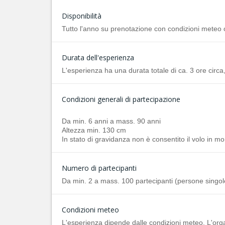
Disponibilità
Tutto l'anno su prenotazione con condizioni meteo ott
Durata dell'esperienza
L'esperienza ha una durata totale di ca. 3 ore circa, 
Condizioni generali di partecipazione
Da min. 6 anni a mass. 90 anni
Altezza min. 130 cm
In stato di gravidanza non è consentito il volo in mo
Numero di partecipanti
Da min. 2 a mass. 100 partecipanti (persone singo
Condizioni meteo
L'esperienza dipende dalle condizioni meteo. L'organi