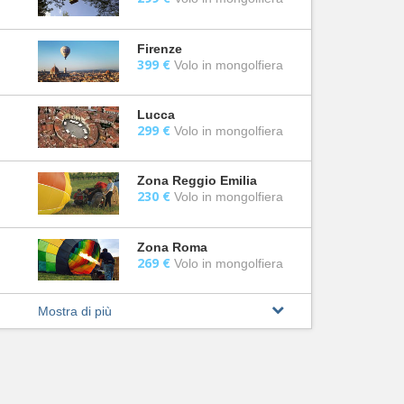
Firenze
399 €
Volo in mongolfiera
Lucca
299 €
Volo in mongolfiera
Zona Reggio Emilia
230 €
Volo in mongolfiera
Zona Roma
269 €
Volo in mongolfiera
Mostra di più