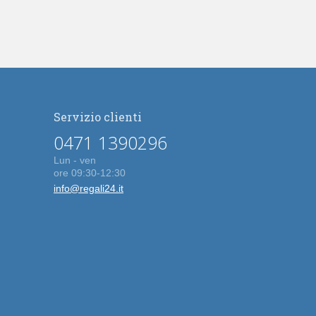
Servizio clienti
0471 1390296
Lun - ven
ore 09:30-12:30
info@regali24.it