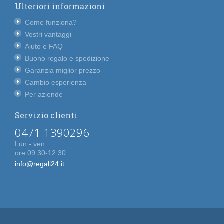
Ulteriori informazioni
Come funziona?
Vostri vantaggi
Aiuto e FAQ
Buono regalo e spedizione
Garanzia miglior prezzo
Cambio esperienza
Per aziende
Servizio clienti
0471 1390296
Lun - ven
ore 09:30-12:30
info@regali24.it