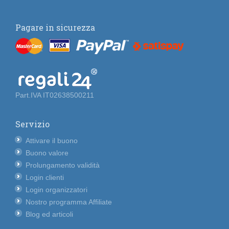
Pagare in sicurezza
Part.IVA IT02638500211
Servizio
Attivare il buono
Buono valore
Prolungamento validità
Login clienti
Login organizzatori
Nostro programma Affiliate
Blog ed articoli