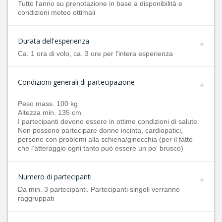
Tutto l'anno su prenotazione in base a disponibilità e
condizioni meteo ottimali
Durata dell'esperienza
Ca. 1 ora di volo, ca. 3 ore per l'intera esperienza
Condizioni generali di partecipazione
Peso mass. 100 kg
Altezza min. 135 cm
I partecipanti devono essere in ottime condizioni di salute.
Non possono partecipare donne incinta, cardiopatici,
persone con problemi alla schiena/ginocchia (per il fatto
che l'atteraggio ogni tanto può essere un po' brusco)
Numero di partecipanti
Da min. 3 partecipanti. Partecipanti singoli verranno
raggruppati