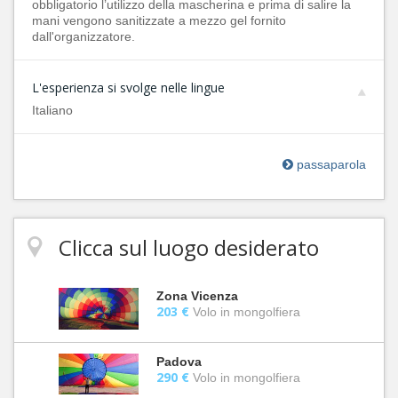
obbligatorio l’utilizzo della mascherina e prima di salire la
mani vengono sanitizzate a mezzo gel fornito
dall'organizzatore.
L'esperienza si svolge nelle lingue
Italiano
passaparola
Clicca sul luogo desiderato
Zona Vicenza
203 €
Volo in mongolfiera
Padova
290 €
Volo in mongolfiera