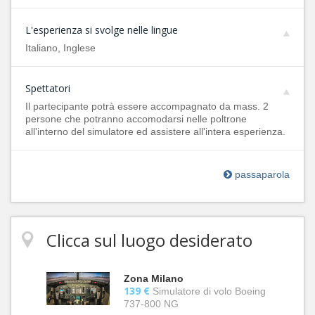
L'esperienza si svolge nelle lingue
Italiano, Inglese
Spettatori
Il partecipante potrà essere accompagnato da mass. 2
persone che potranno accomodarsi nelle poltrone
all'interno del simulatore ed assistere all'intera esperienza.
passaparola
Clicca sul luogo desiderato
Zona Milano
139 €
Simulatore di volo Boeing
737-800 NG