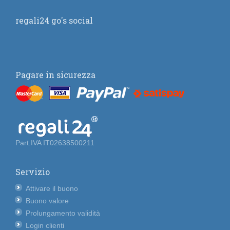
regali24 go's social
Pagare in sicurezza
Part.IVA IT02638500211
Servizio
Attivare il buono
Buono valore
Prolungamento validità
Login clienti