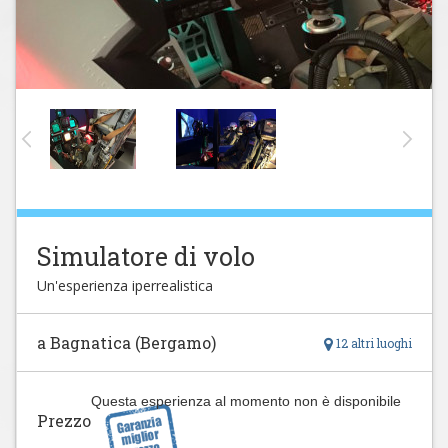
Simulatore di volo
Un'esperienza iperrealistica
a Bagnatica (Bergamo)
12 altri luoghi
Questa esperienza al momento non è disponibile
Prezzo