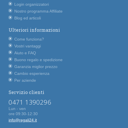
Login organizzatori
Nostro programma Affiliate
Blog ed articoli
Ulteriori informazioni
Come funziona?
Vostri vantaggi
Aiuto e FAQ
Buono regalo e spedizione
Garanzia miglior prezzo
Cambio esperienza
Per aziende
Servizio clienti
0471 1390296
Lun - ven
ore 09:30-12:30
info@regali24.it