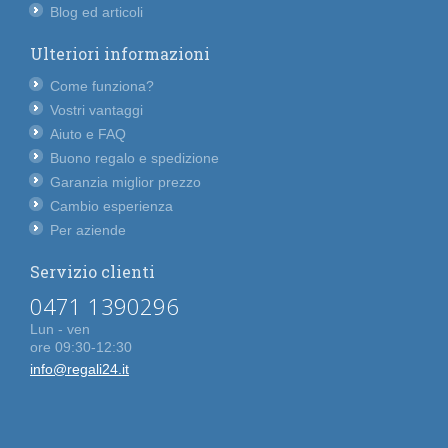
Blog ed articoli
Ulteriori informazioni
Come funziona?
Vostri vantaggi
Aiuto e FAQ
Buono regalo e spedizione
Garanzia miglior prezzo
Cambio esperienza
Per aziende
Servizio clienti
0471 1390296
Lun - ven
ore 09:30-12:30
info@regali24.it