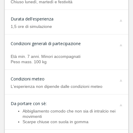
Chiuso lunedì, martedì e festività
Durata dell'esperienza
1,5 ore di simulazione
Condizioni generali di partecipazione
Età min. 7 anni. Minori accompagnati
Peso mass. 100 kg
Condizioni meteo
L'esperienza non dipende dalle condizioni meteo
Da portare con sè:
Abbigliamento comodo che non sia di intralcio nei
movimenti
Scarpe chiuse con suola in gomma