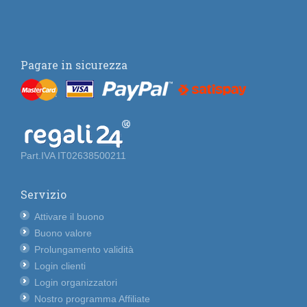
Pagare in sicurezza
Part.IVA IT02638500211
Servizio
Attivare il buono
Buono valore
Prolungamento validità
Login clienti
Login organizzatori
Nostro programma Affiliate