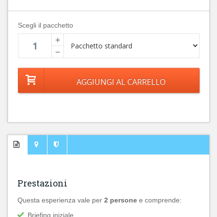
Scegli il pacchetto
+
−
Prestazioni
Questa esperienza vale per
2 persone
e comprende:
Briefing iniziale