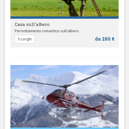
Casa sull'albero
Pernottamento romantico sull'albero
da 280 €
5 Luoghi