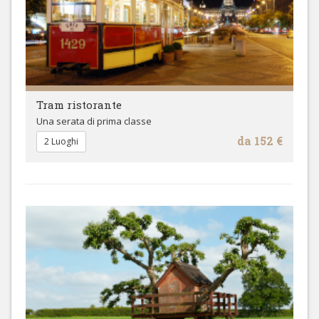
Tram ristorante
Una serata di prima classe
da 152 €
2 Luoghi