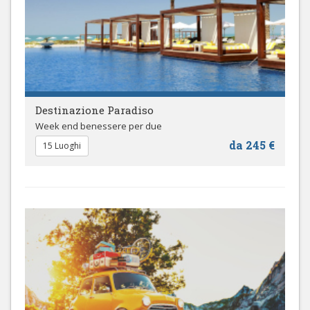
Destinazione Paradiso
Week end benessere per due
da 245 €
15 Luoghi