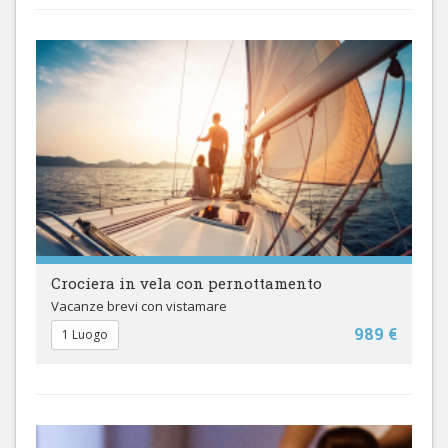
Crociera in vela con pernottamento
Vacanze brevi con vistamare
989 €
1 Luogo