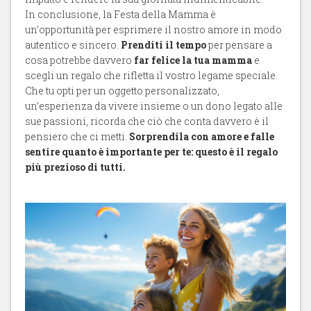
In conclusione, la Festa della Mamma è
un’opportunità per esprimere il nostro amore in modo
autentico e sincero.
Prenditi il tempo
per pensare a
cosa potrebbe davvero
far felice la tua mamma
e
scegli un regalo che rifletta il vostro legame speciale.
Che tu opti per un oggetto personalizzato,
un’esperienza da vivere insieme o un dono legato alle
sue passioni, ricorda che ciò che conta davvero è il
pensiero che ci metti.
Sorprendila con amore e falle
sentire quanto è importante per te: questo è il regalo
più prezioso di tutti.