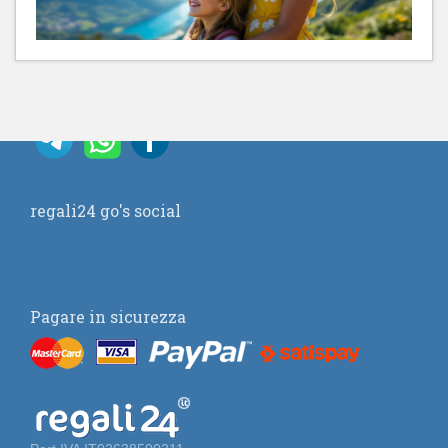
regali24 go's social
Pagare in sicurezza