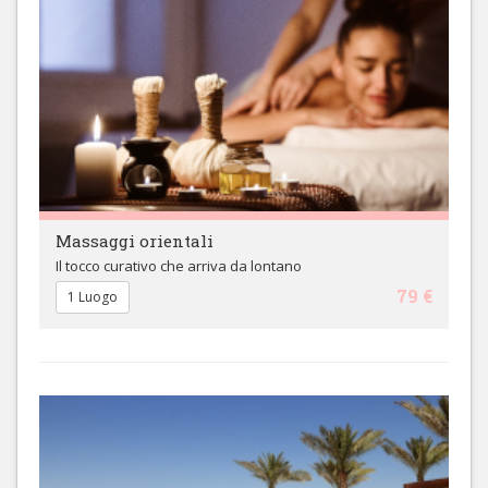
Massaggi orientali
Il tocco curativo che arriva da lontano
79 €
1 Luogo