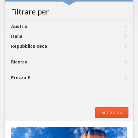
Filtrare per
Austria
Italia
Repubblica ceca
Ricerca
Prezzo €
AGGIORNA