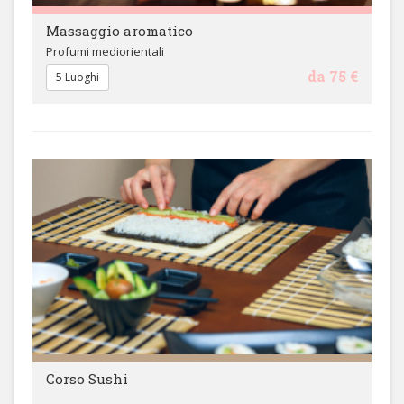
Massaggio aromatico
Profumi mediorientali
da 75 €
5 Luoghi
Corso Sushi