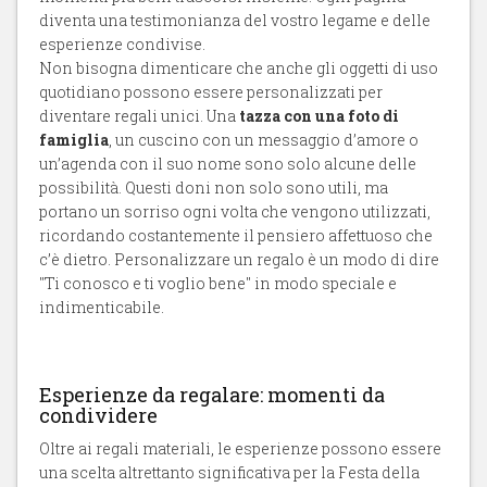
diventa una testimonianza del vostro legame e delle
esperienze condivise.
Non bisogna dimenticare che anche gli oggetti di uso
quotidiano possono essere personalizzati per
diventare regali unici. Una
tazza con una foto di
famiglia
, un cuscino con un messaggio d’amore o
un’agenda con il suo nome sono solo alcune delle
possibilità. Questi doni non solo sono utili, ma
portano un sorriso ogni volta che vengono utilizzati,
ricordando costantemente il pensiero affettuoso che
c’è dietro. Personalizzare un regalo è un modo di dire
"Ti conosco e ti voglio bene" in modo speciale e
indimenticabile.
Esperienze da regalare: momenti da
condividere
Oltre ai regali materiali, le esperienze possono essere
una scelta altrettanto significativa per la Festa della