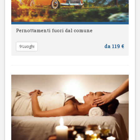
Pernottamenti fuori dal comune
da 119 €
9 Luoghi