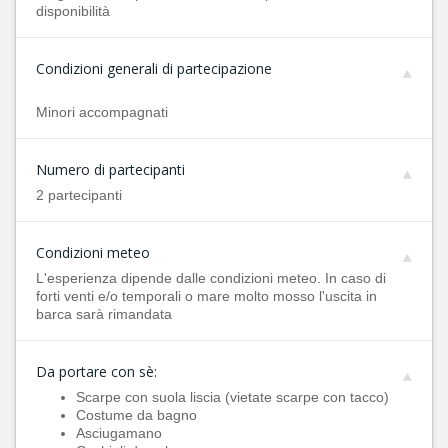
disponibilità
Condizioni generali di partecipazione
Minori accompagnati
Numero di partecipanti
2 partecipanti
Condizioni meteo
L'esperienza dipende dalle condizioni meteo. In caso di
forti venti e/o temporali o mare molto mosso l'uscita in
barca sarà rimandata
Da portare con sè:
Scarpe con suola liscia (vietate scarpe con tacco)
Costume da bagno
Asciugamano