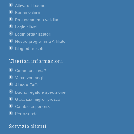
Attivare il buono
Buono valore
Prolungamento validità
Login clienti
Login organizzatori
Nostro programma Affiliate
Blog ed articoli
Ulteriori informazioni
Come funziona?
Vostri vantaggi
Aiuto e FAQ
Buono regalo e spedizione
Garanzia miglior prezzo
Cambio esperienza
Per aziende
Servizio clienti