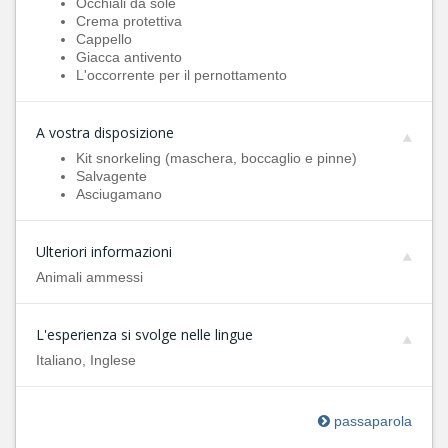
Occhiali da sole
Crema protettiva
Cappello
Giacca antivento
L'occorrente per il pernottamento
A vostra disposizione
Kit snorkeling (maschera, boccaglio e pinne)
Salvagente
Asciugamano
Ulteriori informazioni
Animali ammessi
L'esperienza si svolge nelle lingue
Italiano, Inglese
passaparola