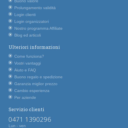
Buono valore
Prolungamento validità
Login clienti
Login organizzatori
Nostro programma Affiliate
Blog ed articoli
Ulteriori informazioni
Come funziona?
Vostri vantaggi
Aiuto e FAQ
Buono regalo e spedizione
Garanzia miglior prezzo
Cambio esperienza
Per aziende
Servizio clienti
0471 1390296
Lun - ven