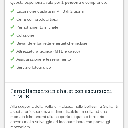
Questa esperienza vale per
1 persona
e comprende:
Escursione guidata in MTB di 2 giorni
Cena con prodotti tipici
Pernottamento in chalet
Colazione
Bevande e barrette energetiche incluse
Attrezzatura tecnica (MTB e casco)
Assicurazione e tesseramento
Servizio fotografico
Pernottamento in chalet con escursioni
in MTB
Alla scoperta della Valle di Halaesa nella bellissima Sicilia, ti
aspetta un'esperienza indimenticabile. In sella ad una
montain bike andrai alla scoperta di questo territorio
ancora molto selvaggio ed incontaminato con paesaggi
mozzafiato.