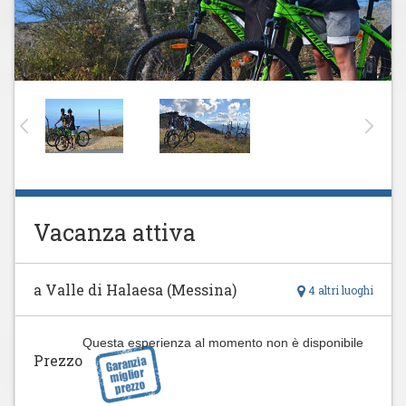
Vacanza attiva
a Valle di Halaesa (Messina)
4 altri luoghi
Questa esperienza al momento non è disponibile
Prezzo