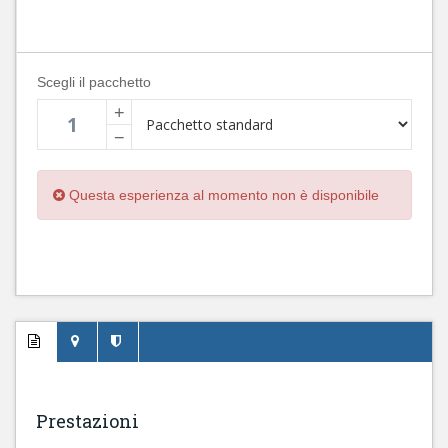
Scegli il pacchetto
+
−
Questa esperienza al momento non è disponibile
Prestazioni