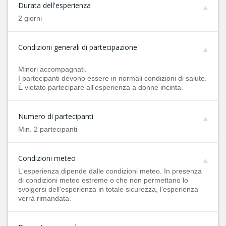
Durata dell'esperienza
2 giorni
Condizioni generali di partecipazione
Minori accompagnati.
I partecipanti devono essere in normali condizioni di salute.
È vietato partecipare all'esperienza a donne incinta.
Numero di partecipanti
Min. 2 partecipanti
Condizioni meteo
L'esperienza dipende dalle condizioni meteo. In presenza
di condizioni meteo estreme o che non permettano lo
svolgersi dell'esperienza in totale sicurezza, l'esperienza
verrà rimandata.