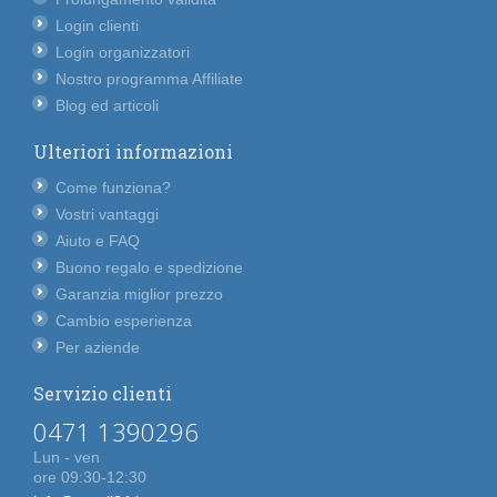
Login clienti
Login organizzatori
Nostro programma Affiliate
Blog ed articoli
Ulteriori informazioni
Come funziona?
Vostri vantaggi
Aiuto e FAQ
Buono regalo e spedizione
Garanzia miglior prezzo
Cambio esperienza
Per aziende
Servizio clienti
0471 1390296
Lun - ven
ore 09:30-12:30