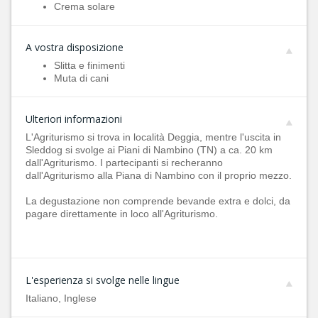
Crema solare
A vostra disposizione
Slitta e finimenti
Muta di cani
Ulteriori informazioni
L'Agriturismo si trova in località Deggia, mentre l'uscita in
Sleddog si svolge ai Piani di Nambino (TN) a ca. 20 km
dall'Agriturismo. I partecipanti si recheranno
dall'Agriturismo alla Piana di Nambino con il proprio mezzo.
La degustazione non comprende bevande extra e dolci, da
pagare direttamente in loco all'Agriturismo.
L'esperienza si svolge nelle lingue
Italiano, Inglese