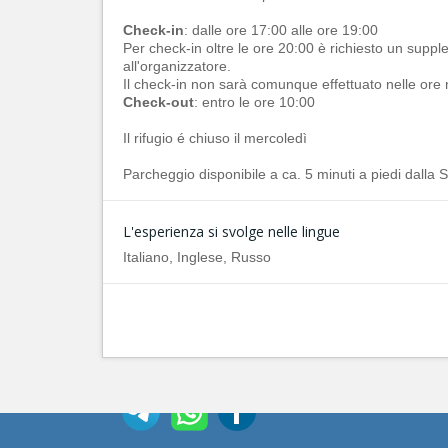
Check-in
: dalle ore 17:00 alle ore 19:00
Per check-in oltre le ore 20:00 è richiesto un supp
all'organizzatore.
Il check-in non sarà comunque effettuato nelle ore 
Check-out
: entro le ore 10:00
Il rifugio é chiuso il mercoledì
Parcheggio disponibile a ca. 5 minuti a piedi dalla 
L'esperienza si svolge nelle lingue
Italiano, Inglese, Russo