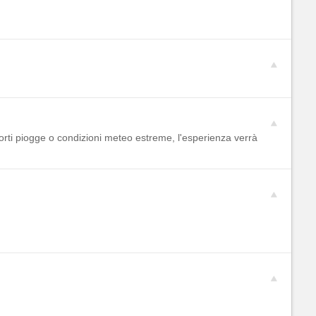
orti piogge o condizioni meteo estreme, l'esperienza verrà