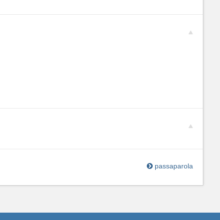
passaparola