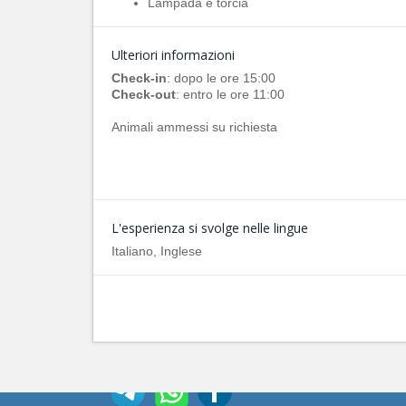
Lampada e torcia
Ulteriori informazioni
Check-in
: dopo le ore 15:00
Check-out
: entro le ore 11:00
Animali ammessi su richiesta
L'esperienza si svolge nelle lingue
Italiano, Inglese