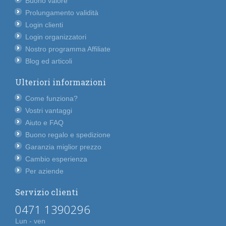
Buono valore
Prolungamento validità
Login clienti
Login organizzatori
Nostro programma Affiliate
Blog ed articoli
Ulteriori informazioni
Come funziona?
Vostri vantaggi
Aiuto e FAQ
Buono regalo e spedizione
Garanzia miglior prezzo
Cambio esperienza
Per aziende
Servizio clienti
0471 1390296
Lun - ven