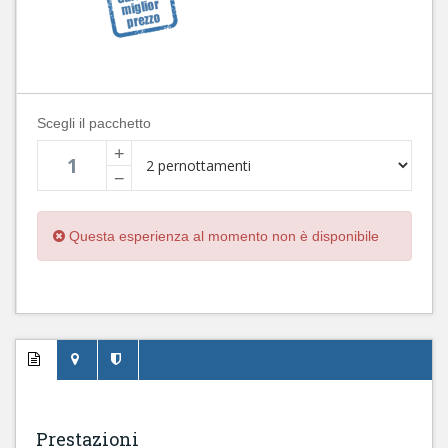
Scegli il pacchetto
+
−
Questa esperienza al momento non è disponibile
Prestazioni