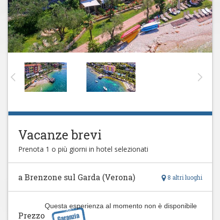
Vacanze brevi
Prenota 1 o più giorni in hotel selezionati
a Brenzone sul Garda (Verona)
8 altri luoghi
Questa esperienza al momento non è disponibile
Prezzo