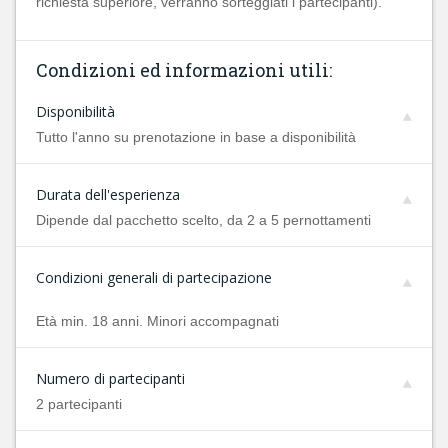
richiesta superiore, verranno sorteggiati i partecipanti).
Condizioni ed informazioni utili:
Disponibilità
Tutto l'anno su prenotazione in base a disponibilità
Durata dell'esperienza
Dipende dal pacchetto scelto, da 2 a 5 pernottamenti
Condizioni generali di partecipazione
Età min. 18 anni. Minori accompagnati
Numero di partecipanti
2 partecipanti