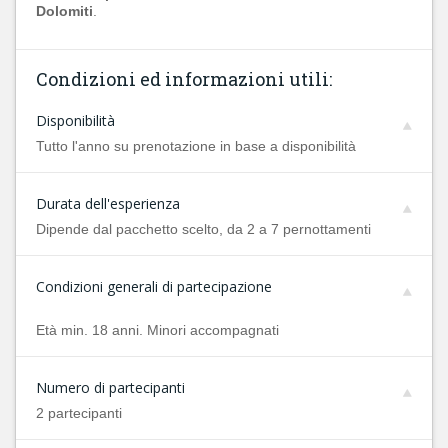
Dolomiti
.
Condizioni ed informazioni utili:
Disponibilità
Tutto l'anno su prenotazione in base a disponibilità
Durata dell'esperienza
Dipende dal pacchetto scelto, da 2 a 7 pernottamenti
Condizioni generali di partecipazione
Età min. 18 anni. Minori accompagnati
Numero di partecipanti
2 partecipanti