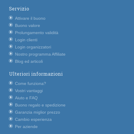
Servizio
Attivare il buono
Buono valore
Prolungamento validità
Login clienti
Login organizzatori
Nostro programma Affiliate
Blog ed articoli
Ulteriori informazioni
Come funziona?
Vostri vantaggi
Aiuto e FAQ
Buono regalo e spedizione
Garanzia miglior prezzo
Cambio esperienza
Per aziende