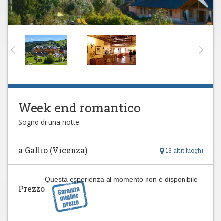
Week end romantico
Sogno di una notte
a Gallio (Vicenza)
13 altri luoghi
Questa esperienza al momento non è disponibile
Prezzo