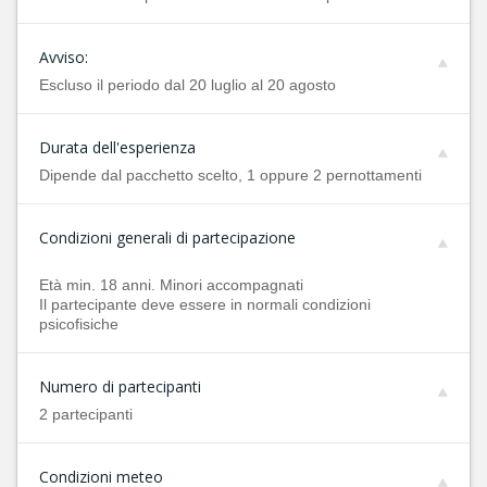
Avviso:
Escluso il periodo dal 20 luglio al 20 agosto
Durata dell'esperienza
Dipende dal pacchetto scelto, 1 oppure 2 pernottamenti
Condizioni generali di partecipazione
Età min. 18 anni. Minori accompagnati
Il partecipante deve essere in normali condizioni
psicofisiche
Numero di partecipanti
2 partecipanti
Condizioni meteo