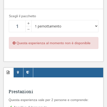
Scegli il pacchetto
+
−
Questa esperienza al momento non è disponibile
Prestazioni
Questa esperienza vale per 2 persone e comprende: