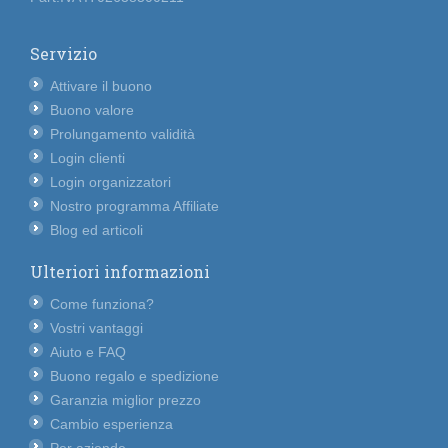
Servizio
Attivare il buono
Buono valore
Prolungamento validità
Login clienti
Login organizzatori
Nostro programma Affiliate
Blog ed articoli
Ulteriori informazioni
Come funziona?
Vostri vantaggi
Aiuto e FAQ
Buono regalo e spedizione
Garanzia miglior prezzo
Cambio esperienza