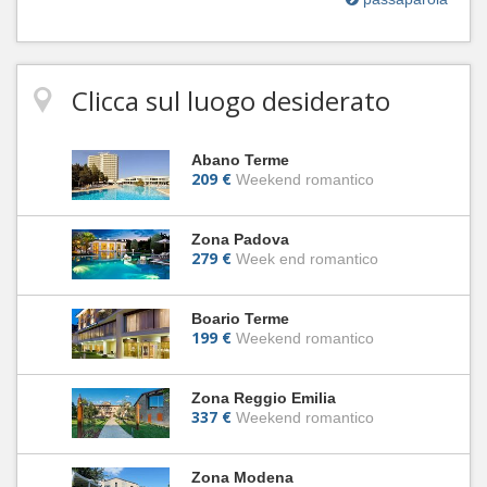
Clicca sul luogo desiderato
Abano Terme
209 €
Weekend romantico
Zona Padova
279 €
Week end romantico
Boario Terme
199 €
Weekend romantico
Zona Reggio Emilia
337 €
Weekend romantico
Zona Modena