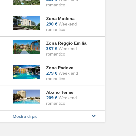
romantico
Zona Modena
290 €
Weekend
romantico
Zona Reggio Emilia
337 €
Weekend
romantico
Zona Padova
279 €
Week end
romantico
Abano Terme
209 €
Weekend
romantico
Mostra di più