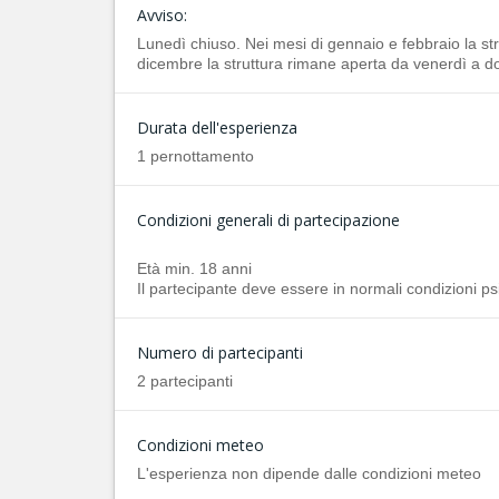
Avviso:
Lunedì chiuso. Nei mesi di gennaio e febbraio la s
dicembre la struttura rimane aperta da venerdì a 
Durata dell'esperienza
1 pernottamento
Condizioni generali di partecipazione
Età min. 18 anni
Il partecipante deve essere in normali condizioni ps
Numero di partecipanti
2 partecipanti
Condizioni meteo
L'esperienza non dipende dalle condizioni meteo