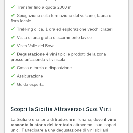
Transfer fino a quota 2000 m
Spiegazione sulla formazione del vulcano, fauna e
flora locale
Trekking di ca. 1 ora ed esplorazione vecchi crateri
Visita di una grotta di scorrimento lavico
Visita Valle del Bove
Degustazione 4 vini
tipici e prodotti della zona
presso un'azienda vitivinicola
Casco e torcia a disposizione
Assicurazione
Guida esperta
Scopri la Sicilia Attraverso i Suoi Vini
La Sicilia è una terra di tradizioni millenarie, dove
il vino
racconta la storia del territorio
attraverso i suoi sapori
unici. Partecipare a una degustazione di vini siciliani