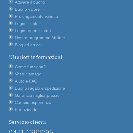
Attivare il buono
Buono valore
Prolungamento validità
Login clienti
Login organizzatori
Nostro programma Affiliate
Blog ed articoli
Ulteriori informazioni
Come funziona?
Vostri vantaggi
Aiuto e FAQ
Buono regalo e spedizione
Garanzia miglior prezzo
Cambio esperienza
Per aziende
Servizio clienti
0471 1390296