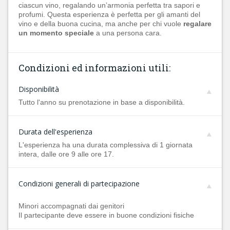
ciascun vino, regalando un’armonia perfetta tra sapori e
profumi. Questa esperienza è perfetta per gli amanti del
vino e della buona cucina, ma anche per chi vuole
regalare
un momento speciale
a una persona cara.
Condizioni ed informazioni utili:
Disponibilità
Tutto l'anno su prenotazione in base a disponibilità.
Durata dell'esperienza
L'esperienza ha una durata complessiva di 1 giornata
intera, dalle ore 9 alle ore 17.
Condizioni generali di partecipazione
Minori accompagnati dai genitori
Il partecipante deve essere in buone condizioni fisiche