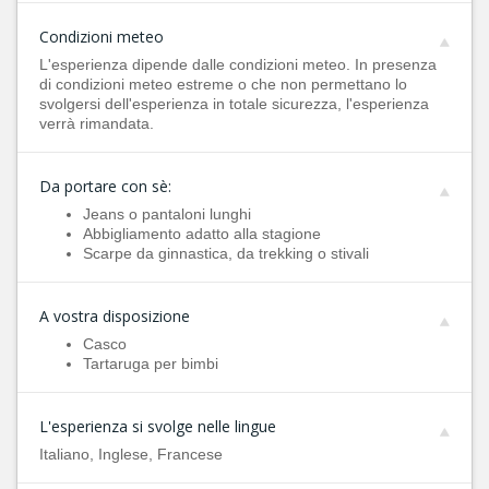
Condizioni meteo
L'esperienza dipende dalle condizioni meteo. In presenza
di condizioni meteo estreme o che non permettano lo
svolgersi dell'esperienza in totale sicurezza, l'esperienza
verrà rimandata.
Da portare con sè:
Jeans o pantaloni lunghi
Abbigliamento adatto alla stagione
Scarpe da ginnastica, da trekking o stivali
A vostra disposizione
Casco
Tartaruga per bimbi
L'esperienza si svolge nelle lingue
Italiano, Inglese, Francese