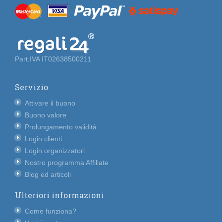
Part.IVA IT02638500211
Servizio
Attivare il buono
Buono valore
Prolungamento validità
Login clienti
Login organizzatori
Nostro programma Affiliate
Blog ed articoli
Ulteriori informazioni
Come funziona?