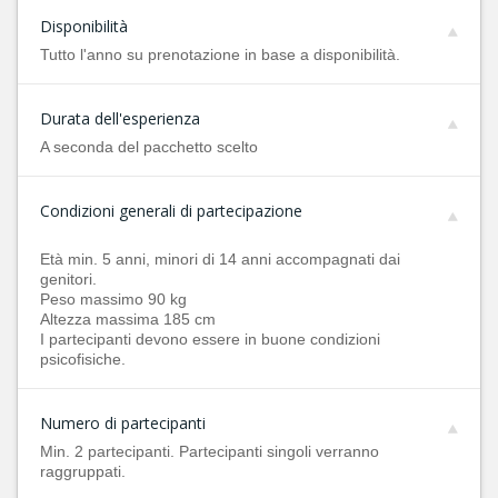
Disponibilità
Tutto l'anno su prenotazione in base a disponibilità.
Durata dell'esperienza
A seconda del pacchetto scelto
Condizioni generali di partecipazione
Età min. 5 anni, minori di 14 anni accompagnati dai
genitori.
Peso massimo 90 kg
Altezza massima 185 cm
I partecipanti devono essere in buone condizioni
psicofisiche.
Numero di partecipanti
Min. 2 partecipanti. Partecipanti singoli verranno
raggruppati.