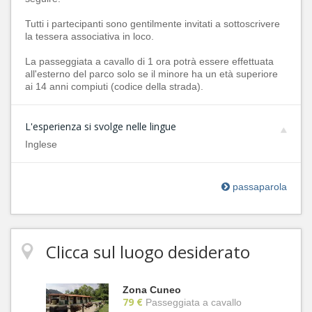
Tutti i partecipanti sono gentilmente invitati a sottoscrivere
la tessera associativa in loco.
La passeggiata a cavallo di 1 ora potrà essere effettuata
all'esterno del parco solo se il minore ha un età superiore
ai 14 anni compiuti (codice della strada).
L'esperienza si svolge nelle lingue
Inglese
passaparola
Clicca sul luogo desiderato
Zona Cuneo
79 €
Passeggiata a cavallo