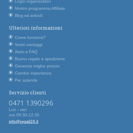
Login organizzatori
Nostro programma Affiliate
Blog ed articoli
Ulteriori informazioni
Come funziona?
Vostri vantaggi
Aiuto e FAQ
Buono regalo e spedizione
Garanzia miglior prezzo
Cambio esperienza
Per aziende
Servizio clienti
0471 1390296
Lun - ven
ore 09:30-12:30
info@regali24.it