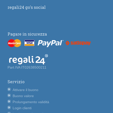
regali24 go's social
Pagare in sicurezza
Part.IVA IT02638500211
Servizio
Attivare il buono
Buono valore
Prolungamento validità
Login clienti