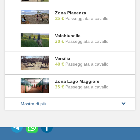
Zona Piacenza
25 €
Passeggiata a cavallo
Valchiusella
30 €
Passeggiata a cavallo
Versilia
40 €
Passeggiata a cavallo
Zona Lago Maggiore
35 €
Passeggiata a cavallo
Mostra di più