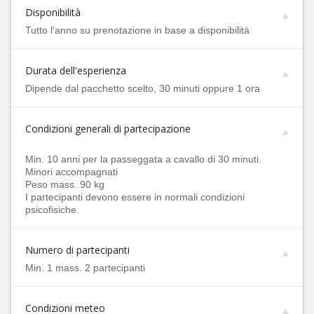
Disponibilità
Tutto l’anno su prenotazione in base a disponibilità
Durata dell'esperienza
Dipende dal pacchetto scelto, 30 minuti oppure 1 ora
Condizioni generali di partecipazione
Min. 10 anni per la passeggata a cavallo di 30 minuti.
Minori accompagnati
Peso mass. 90 kg
I partecipanti devono essere in normali condizioni
psicofisiche.
Numero di partecipanti
Min. 1 mass. 2 partecipanti
Condizioni meteo