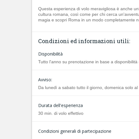
Questa esperienza di volo meravigliosa è anche un'i
cultura romana, così come per chi cerca un'avventu
magia e scopri Roma in un modo completamente nuov
Condizioni ed informazioni utili:
Disponibilità
Tutto l'anno su prenotazione in base a disponibilità 
Avviso:
Da lunedì a sabato tutto il giorno, domenica solo al
Durata dell'esperienza
30 min. di volo effettivo
Condizioni generali di partecipazione