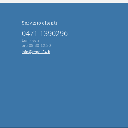
Servizio clienti
0471 1390296
Lun - ven
ore 09:30-12:30
info@regali24.it