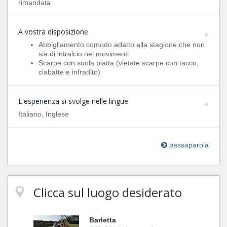
rimandata
A vostra disposizione
Abbigliamento comodo adatto alla stagione che non
sia di intralcio nei movimenti
Scarpe con suola piatta (vietate scarpe con tacco,
ciabatte e infradito)
L'esperienza si svolge nelle lingue
Italiano, Inglese
passaparola
Clicca sul luogo desiderato
Barletta