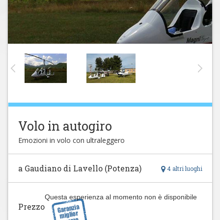
Volo in autogiro
Emozioni in volo con ultraleggero
a Gaudiano di Lavello (Potenza)
4 altri luoghi
Questa esperienza al momento non è disponibile
Prezzo