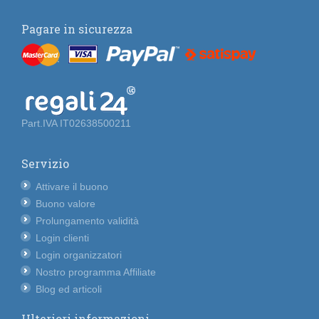
Pagare in sicurezza
Part.IVA IT02638500211
Servizio
Attivare il buono
Buono valore
Prolungamento validità
Login clienti
Login organizzatori
Nostro programma Affiliate
Blog ed articoli
Ulteriori informazioni