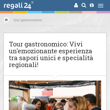
RICERCA
tour gastronomico
Tour gastronomico: Vivi
un'emozionante esperienza
tra sapori unici e specialità
regionali!