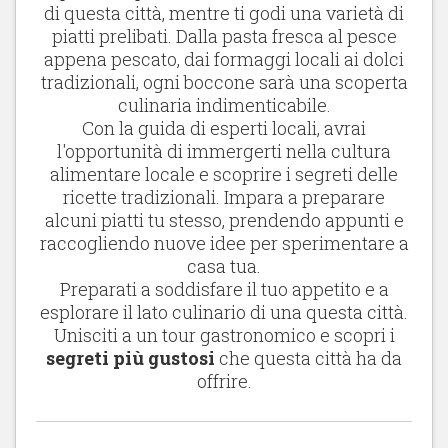
di questa città, mentre ti godi una varietà di
piatti prelibati. Dalla pasta fresca al pesce
appena pescato, dai formaggi locali ai dolci
tradizionali, ogni boccone sarà una scoperta
culinaria indimenticabile.
Con la guida di esperti locali, avrai
l'opportunità di immergerti nella cultura
alimentare locale e scoprire i segreti delle
ricette tradizionali. Impara a preparare
alcuni piatti tu stesso, prendendo appunti e
raccogliendo nuove idee per sperimentare a
casa tua.
Preparati a soddisfare il tuo appetito e a
esplorare il lato culinario di una questa città.
Unisciti a un tour gastronomico e scopri i
segreti più gustosi
che questa città ha da
offrire.