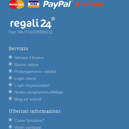
Part.IVA IT02638500211
Servizio
Attivare il buono
Buono valore
Prolungamento validità
Login clienti
Login organizzatori
Nostro programma Affiliate
Blog ed articoli
Ulteriori informazioni
Come funziona?
Vostri vantaggi