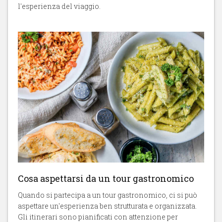
l'esperienza del viaggio.
Cosa aspettarsi da un tour gastronomico
Quando si partecipa a un
tour gastronomico, ci si può
aspettare un'esperienza ben strutturata e organizzata.
Gli itinerari sono pianificati con attenzione per