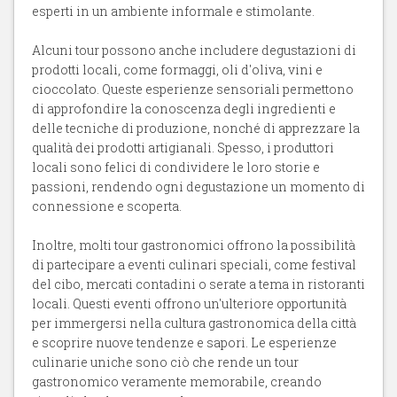
esperti in un ambiente informale e stimolante.
Alcuni tour possono anche includere degustazioni di
prodotti locali, come formaggi, oli d'oliva, vini e
cioccolato. Queste esperienze sensoriali permettono
di approfondire la conoscenza degli ingredienti e
delle tecniche di produzione, nonché di apprezzare la
qualità dei prodotti artigianali. Spesso, i produttori
locali sono felici di condividere le loro storie e
passioni, rendendo ogni degustazione un momento di
connessione e scoperta.
Inoltre, molti tour gastronomici offrono la possibilità
di partecipare a eventi culinari speciali, come festival
del cibo, mercati contadini o serate a tema in ristoranti
locali. Questi eventi offrono un'ulteriore opportunità
per immergersi nella cultura gastronomica della città
e scoprire nuove tendenze e sapori. Le esperienze
culinarie uniche sono ciò che rende un tour
gastronomico veramente memorabile, creando