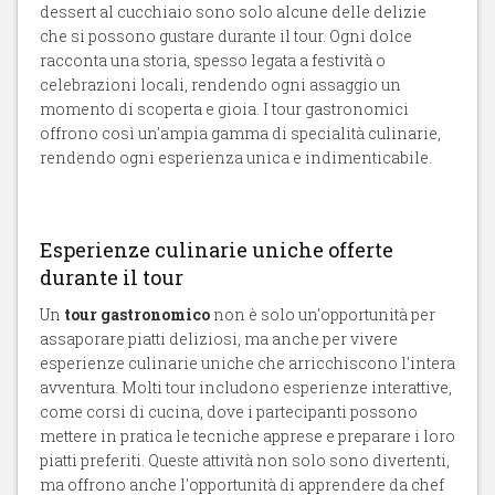
dessert al cucchiaio sono solo alcune delle delizie
che si possono gustare durante il tour. Ogni dolce
racconta una storia, spesso legata a festività o
celebrazioni locali, rendendo ogni assaggio un
momento di scoperta e gioia. I tour gastronomici
offrono così un'ampia gamma di specialità culinarie,
rendendo ogni esperienza unica e indimenticabile.
Esperienze culinarie uniche offerte
durante il tour
Un
tour gastronomico
non è solo un'opportunità per
assaporare piatti deliziosi, ma anche per vivere
esperienze culinarie uniche che arricchiscono l'intera
avventura. Molti tour includono esperienze interattive,
come corsi di cucina, dove i partecipanti possono
mettere in pratica le tecniche apprese e preparare i loro
piatti preferiti. Queste attività non solo sono divertenti,
ma offrono anche l'opportunità di apprendere da chef