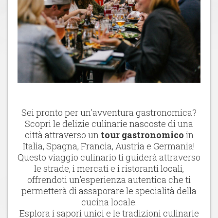
Sei pronto per un'avventura gastronomica?
Scopri le delizie culinarie nascoste di una
città attraverso un
tour gastronomico
in
Italia, Spagna, Francia, Austria e Germania!
Questo viaggio culinario ti guiderà attraverso
le strade, i mercati e i ristoranti locali,
offrendoti un'esperienza autentica che ti
permetterà di assaporare le specialità della
cucina locale.
Esplora i sapori unici e le tradizioni culinarie