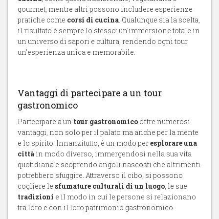
gourmet, mentre altri possono includere esperienze
pratiche come
corsi di cucina
. Qualunque sia la scelta,
il risultato è sempre lo stesso: un'immersione totale in
un universo di sapori e cultura, rendendo ogni tour
un'esperienza unica e memorabile.
Vantaggi di partecipare a un tour
gastronomico
Partecipare a un
tour gastronomico
offre numerosi
vantaggi, non solo per il palato ma anche per la mente
e lo spirito. Innanzitutto, è un modo per
esplorare una
città
in modo diverso, immergendosi nella sua vita
quotidiana e scoprendo angoli nascosti che altrimenti
potrebbero sfuggire. Attraverso il cibo, si possono
cogliere le
sfumature culturali di un luogo
, le sue
tradizioni
e il modo in cui le persone si relazionano
tra loro e con il loro patrimonio gastronomico.