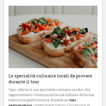
Le specialità culinarie locali da provare
durante il tour
Ogni città ha le sue specialità culinarie uniche, che
rappresentano l'essenza della sua cultura e della sua
tradizione gastronomica. Durante un
tour
gastronomico
, i partecipanti hanno l'occasione di