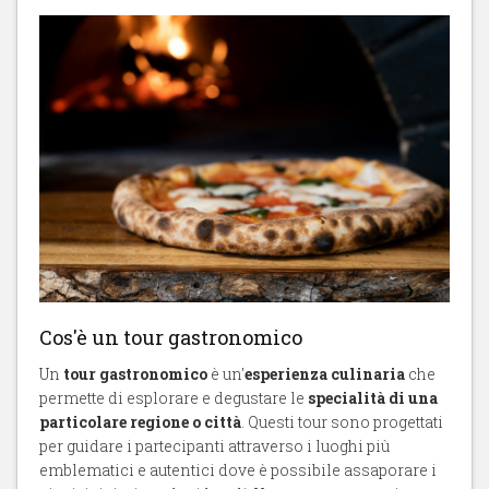
Cos'è un tour gastronomico
Un
tour gastronomico
è un'
esperienza culinaria
che
permette di esplorare e degustare le
specialità di una
particolare regione o città
. Questi tour sono progettati
per guidare i partecipanti attraverso i luoghi più
emblematici e autentici dove è possibile assaporare i