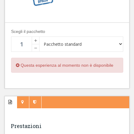
Scegli il pacchetto
+
−
Questa esperienza al momento non è disponibile
Prestazioni