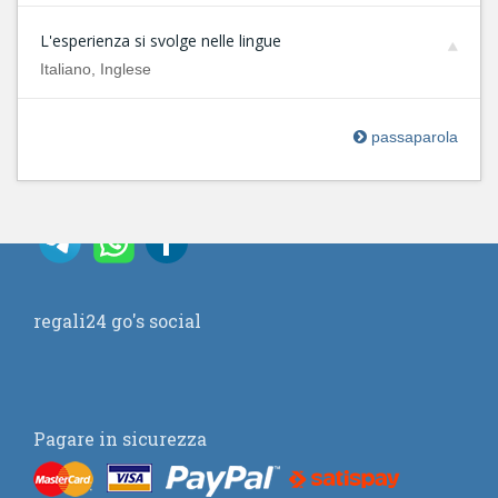
L'esperienza si svolge nelle lingue
Italiano, Inglese
passaparola
regali24 go's social
Pagare in sicurezza