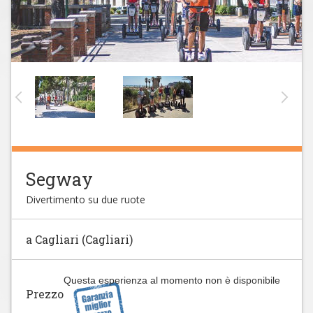
Segway
Divertimento su due ruote
a Cagliari (Cagliari)
Questa esperienza al momento non è disponibile
Prezzo