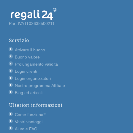
Part.IVA IT02638500211
Servizio
Attivare il buono
Buono valore
Prolungamento validità
Login clienti
Login organizzatori
Nostro programma Affiliate
Blog ed articoli
Ulteriori informazioni
Come funziona?
Vostri vantaggi
Aiuto e FAQ