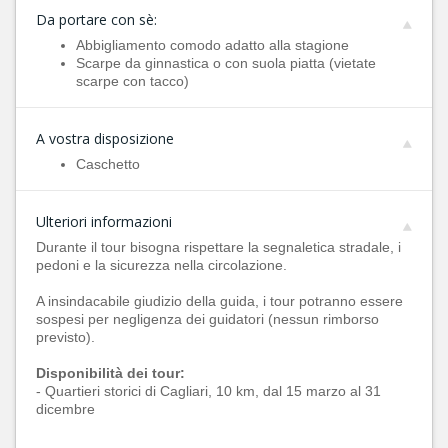
Da portare con sè:
Abbigliamento comodo adatto alla stagione
Scarpe da ginnastica o con suola piatta (vietate
scarpe con tacco)
A vostra disposizione
Caschetto
Ulteriori informazioni
Durante il tour bisogna rispettare la segnaletica stradale, i
pedoni e la sicurezza nella circolazione.
A insindacabile giudizio della guida, i tour potranno essere
sospesi per negligenza dei guidatori (nessun rimborso
previsto).
Disponibilità dei tour:
- Quartieri storici di Cagliari, 10 km, dal 15 marzo al 31
dicembre