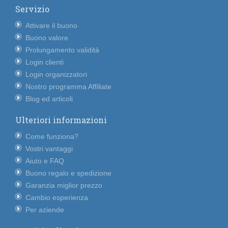
Servizio
Attivare il buono
Buono valore
Prolungamento validità
Login clienti
Login organizzatori
Nostro programma Affiliate
Blog ed articoli
Ulteriori informazioni
Come funziona?
Vostri vantaggi
Aiuto e FAQ
Buono regalo e spedizione
Garanzia miglior prezzo
Cambio esperienza
Per aziende