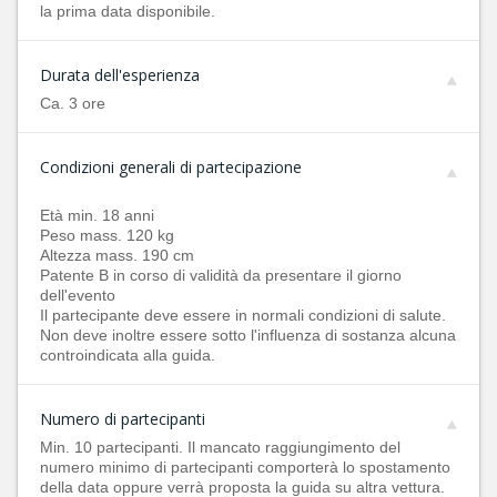
la prima data disponibile.
Durata dell'esperienza
Ca. 3 ore
Condizioni generali di partecipazione
Età min. 18 anni
Peso mass. 120 kg
Altezza mass. 190 cm
Patente B in corso di validità da presentare il giorno
dell'evento
Il partecipante deve essere in normali condizioni di salute.
Non deve inoltre essere sotto l'influenza di sostanza alcuna
controindicata alla guida.
Numero di partecipanti
Min. 10 partecipanti. Il mancato raggiungimento del
numero minimo di partecipanti comporterà lo spostamento
della data oppure verrà proposta la guida su altra vettura.