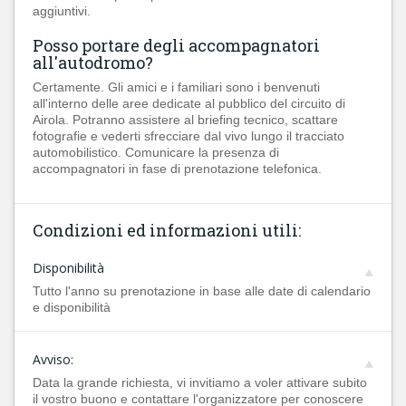
aggiuntivi.
Posso portare degli accompagnatori
all'autodromo?
Certamente. Gli amici e i familiari sono i benvenuti
all'interno delle aree dedicate al pubblico del circuito di
Airola. Potranno assistere al briefing tecnico, scattare
fotografie e vederti sfrecciare dal vivo lungo il tracciato
automobilistico. Comunicare la presenza di
accompagnatori in fase di prenotazione telefonica.
Condizioni ed informazioni utili:
Disponibilità
Tutto l'anno su prenotazione in base alle date di calendario
e disponibilità
Avviso:
Data la grande richiesta, vi invitiamo a voler attivare subito
il vostro buono e contattare l'organizzatore per conoscere