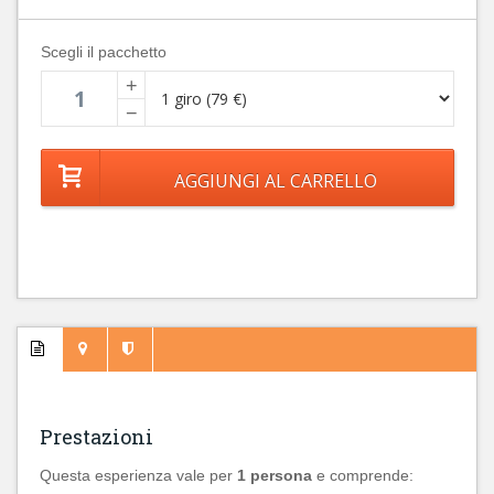
Scegli il pacchetto
+
−
Prestazioni
Questa esperienza vale per
1 persona
e comprende: