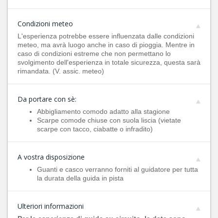
Condizioni meteo
L'esperienza potrebbe essere influenzata dalle condizioni
meteo, ma avrà luogo anche in caso di pioggia. Mentre in
caso di condizioni estreme che non permettano lo
svolgimento dell'esperienza in totale sicurezza, questa sarà
rimandata. (V. assic. meteo)
Da portare con sè:
Abbigliamento comodo adatto alla stagione
Scarpe comode chiuse con suola liscia (vietate
scarpe con tacco, ciabatte o infradito)
A vostra disposizione
Guanti e casco verranno forniti al guidatore per tutta
la durata della guida in pista
Ulteriori informazioni