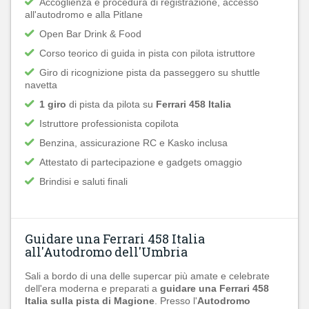
Accoglienza e procedura di registrazione, accesso
all'autodromo e alla Pitlane
Open Bar Drink & Food
Corso teorico di guida in pista con pilota istruttore
Giro di ricognizione pista da passeggero su shuttle
navetta
1 giro
di pista da pilota su
Ferrari 458 Italia
Istruttore professionista copilota
Benzina, assicurazione RC e Kasko inclusa
Attestato di partecipazione e gadgets omaggio
Brindisi e saluti finali
Guidare una Ferrari 458 Italia
all'Autodromo dell'Umbria
Sali a bordo di una delle supercar più amate e celebrate
dell'era moderna e preparati a
guidare una Ferrari 458
Italia sulla pista di Magione
. Presso l'
Autodromo