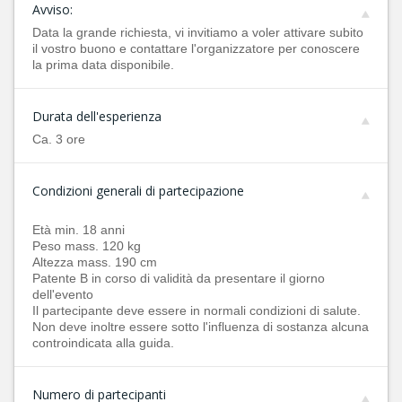
Avviso:
Data la grande richiesta, vi invitiamo a voler attivare subito
il vostro buono e contattare l'organizzatore per conoscere
la prima data disponibile.
Durata dell'esperienza
Ca. 3 ore
Condizioni generali di partecipazione
Età min. 18 anni
Peso mass. 120 kg
Altezza mass. 190 cm
Patente B in corso di validità da presentare il giorno
dell'evento
Il partecipante deve essere in normali condizioni di salute.
Non deve inoltre essere sotto l'influenza di sostanza alcuna
controindicata alla guida.
Numero di partecipanti