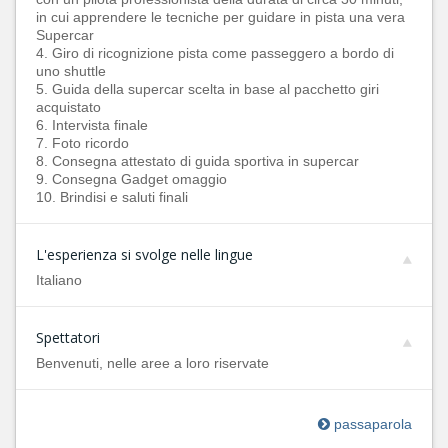
in cui apprendere le tecniche per guidare in pista una vera
Supercar
4. Giro di ricognizione pista come passeggero a bordo di
uno shuttle
5. Guida della supercar scelta in base al pacchetto giri
acquistato
6. Intervista finale
7. Foto ricordo
8. Consegna attestato di guida sportiva in supercar
9. Consegna Gadget omaggio
10. Brindisi e saluti finali
L'esperienza si svolge nelle lingue
Italiano
Spettatori
Benvenuti, nelle aree a loro riservate
passaparola