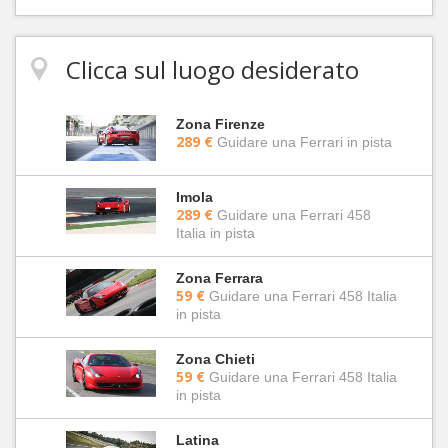
Clicca sul luogo desiderato
Zona Firenze
289 €
Guidare una Ferrari in pista
Imola
289 €
Guidare una Ferrari 458
Italia in pista
Zona Ferrara
59 €
Guidare una Ferrari 458 Italia
in pista
Zona Chieti
59 €
Guidare una Ferrari 458 Italia
in pista
Latina