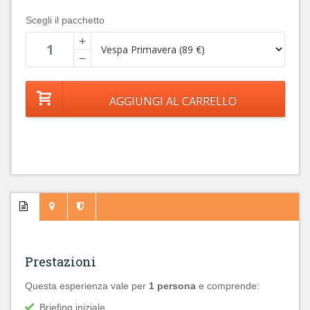
Scegli il pacchetto
+
−
Prestazioni
Questa esperienza vale per
1 persona
e comprende:
Briefing iniziale