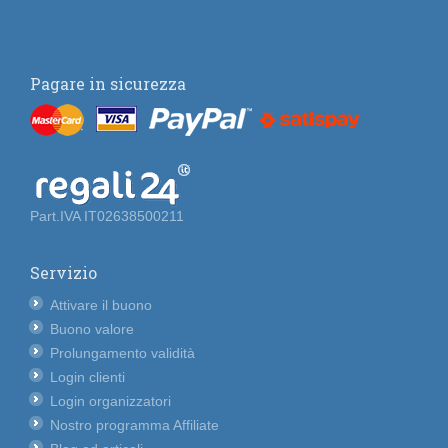
Pagare in sicurezza
Part.IVA IT02638500211
Servizio
Attivare il buono
Buono valore
Prolungamento validità
Login clienti
Login organizzatori
Nostro programma Affiliate