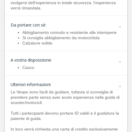
svolgersi dell'esperienza in totale sicurezza, l'esperienza
verrà rimandata.
Da portare con sè:
Abbigliamento comodo e resistente alle intemperie
Si consiglia abbigliamento da motociclista
Calzature solide
A vostra disposizione
Casco
Ulteriori informazioni
Le Vespe sono facili da guidare, tuttavia si sconsiglia di
prendere parte senza aver avuto esperienza nella guida di
scooter/motocicli.
Tutti i partecipanti devono portare ID validi e il guidatore la
patente di guida.
In loco verrá richiesta una carta di credito esclusivamente