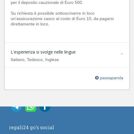
per il deposito cauzionale di Euro 500.
Su richiesta è possibile sottoscriverre in loco
un'assicurazione casco al costo di Euro 10, da pagarsi
direttamente in loco.
L'esperienza si svolge nelle lingue
Italiano, Tedesco, Inglese
passaparola
regali24 go's social