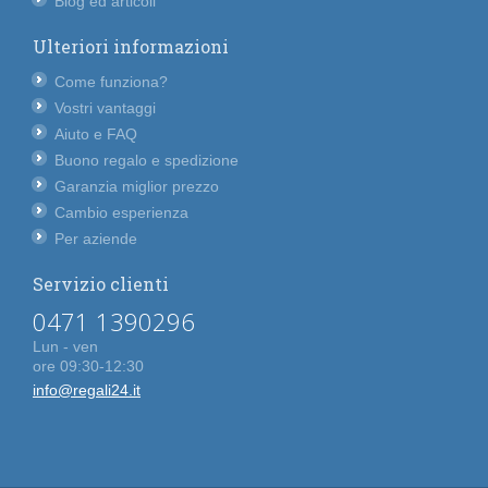
Blog ed articoli
Ulteriori informazioni
Come funziona?
Vostri vantaggi
Aiuto e FAQ
Buono regalo e spedizione
Garanzia miglior prezzo
Cambio esperienza
Per aziende
Servizio clienti
0471 1390296
Lun - ven
ore 09:30-12:30
info@regali24.it