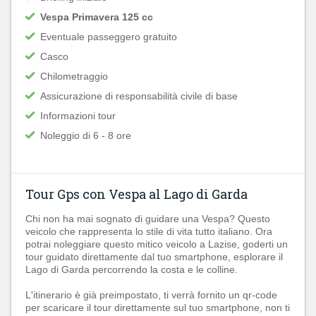
Vespa Primavera 125 cc
Eventuale passeggero gratuito
Casco
Chilometraggio
Assicurazione di responsabilità civile di base
Informazioni tour
Noleggio di 6 - 8 ore
Tour Gps con Vespa al Lago di Garda
Chi non ha mai sognato di guidare una Vespa? Questo
veicolo che rappresenta lo stile di vita tutto italiano. Ora
potrai noleggiare questo mitico veicolo a Lazise, goderti un
tour guidato direttamente dal tuo smartphone, esplorare il
Lago di Garda percorrendo la costa e le colline.
L'itinerario è già preimpostato, ti verrà fornito un qr-code
per scaricare il tour direttamente sul tuo smartphone, non ti