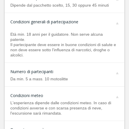
Dipende dal pacchetto scelto, 15, 30 oppure 45 minuti
Condizioni generali di partecipazione
Età min. 18 anni per il guidatore. Non serve alcuna
patente.
Il partecipante deve essere in buone condizioni di salute e
non deve essere sotto l'influenza di narcotici, droghe o
alcolici.
Numero di partecipanti
Da min. 5 a mass. 10 motoslitte
Condizioni meteo
L'esperienza dipende dalle condizioni meteo. In caso di
condizioni avverse e con scarsa presenza di neve,
l'escursione sarà rimandata.