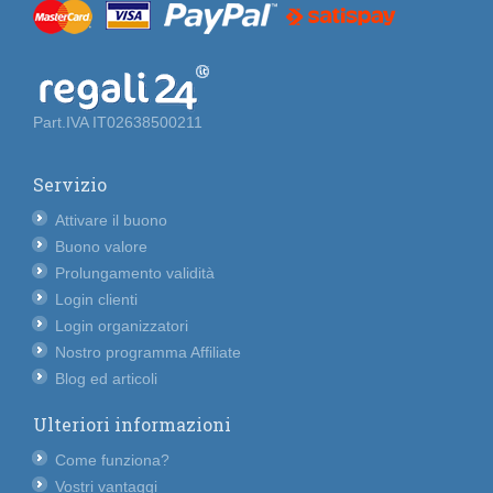
Part.IVA IT02638500211
Servizio
Attivare il buono
Buono valore
Prolungamento validità
Login clienti
Login organizzatori
Nostro programma Affiliate
Blog ed articoli
Ulteriori informazioni
Come funziona?
Vostri vantaggi