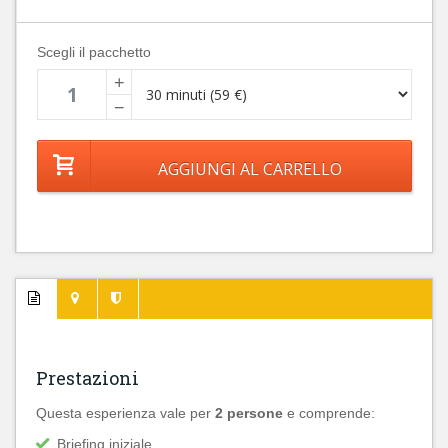
Scegli il pacchetto
+
−
Prestazioni
Questa esperienza vale per
2 persone
e comprende:
Briefing iniziale