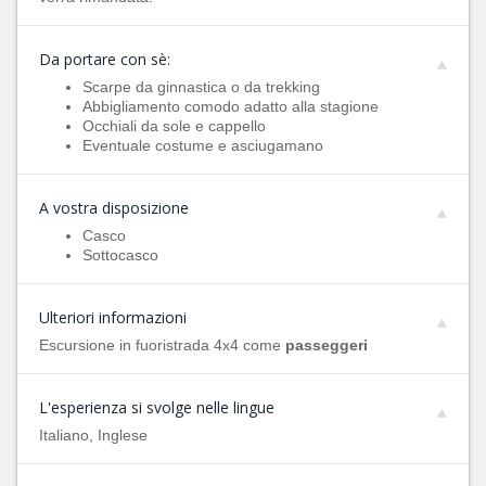
Da portare con sè:
Scarpe da ginnastica o da trekking
Abbigliamento comodo adatto alla stagione
Occhiali da sole e cappello
Eventuale costume e asciugamano
A vostra disposizione
Casco
Sottocasco
Ulteriori informazioni
Escursione in fuoristrada 4x4 come
passeggeri
L'esperienza si svolge nelle lingue
Italiano, Inglese