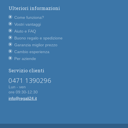
Ulteriori informazioni
Come funziona?
Vostri vantaggi
Aiuto e FAQ
Buono regalo e spedizione
Garanzia miglior prezzo
Cambio esperienza
Per aziende
Servizio clienti
0471 1390296
Lun - ven
ore 09:30-12:30
info@regali24.it