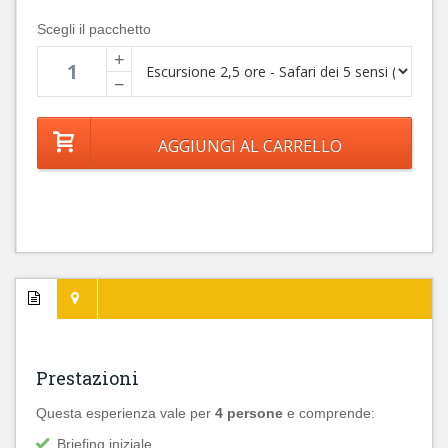
Scegli il pacchetto
+
−
Prestazioni
Questa esperienza vale per
4 persone
e comprende:
Briefing iniziale