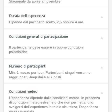
Stagionale da aprile a novembre
Durata dell'esperienza
Dipende dal pacchetto scelto, 2,5 oppure 4 ore.
Condizioni generali di partecipazione
Il partecipante deve essere in buone condizioni
psicofisiche.
Numero di partecipanti
Min. 1 mezzo per tour. Partecipanti singoli verranno
raggruppati. Jeep dai 4 ai 7 posti
Condizioni meteo
L'esperienza dipende dalle condizioni meteo. In presenza
di condizioni meteo estreme o che non permettano lo
svolgersi dell'esperienza in totale sicurezza, l'esperienza
verrà rimandata.