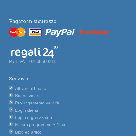
Pagare in sicurezza
Part.IVA IT02638500211
Servizio
Attivare il buono
Buono valore
Prolungamento validità
Login clienti
Login organizzatori
Nostro programma Affiliate
Blog ed articoli