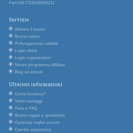
Part.IVA IT02638500211
Servizio
Attivare il buono
Buono valore
Prolungamento validità
Login clienti
Login organizzatori
Nostro programma Affiliate
Blog ed articoli
Ulteriori informazioni
Come funziona?
Vostri vantaggi
Aiuto e FAQ
Buono regalo e spedizione
Garanzia miglior prezzo
Cambio esperienza