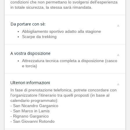
condizioni che non permettano lo svolgersi dell'esperienza
in totale sicurezza, la stessa sarà rimandata.
Da portare con sè:
Abbigliamento sportivo adatto alla stagione
Scarpe da trekking
A vostra disposizione
Attrezzatura tecnica completa a disposizione (casco
e torcia)
Ulteriori informazioni
In fase di prenotazione telefonica, potrete concordare con
l'organizzatore l'itinerario tra quelli proposti (in base al
calendario programmato):
- San Nicandro Garganico
- San Marco in Lamis
- Rignano Garganico
- San Giovanni Rotondo