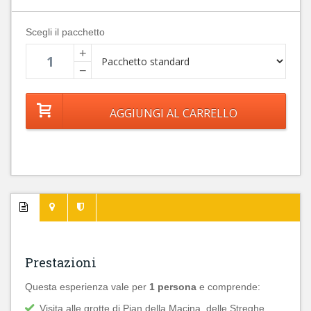
Scegli il pacchetto
+
−
Prestazioni
Questa esperienza vale per
1 persona
e comprende:
Visita alle grotte di Pian della Macina, delle Streghe,