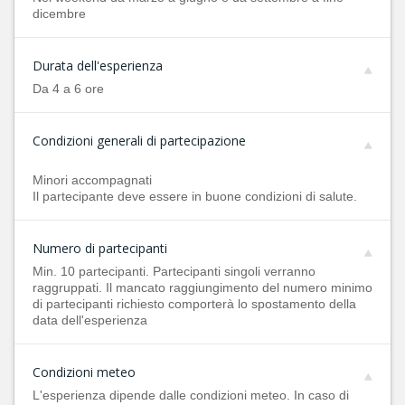
dicembre
Durata dell'esperienza
Da 4 a 6 ore
Condizioni generali di partecipazione
Minori accompagnati
Il partecipante deve essere in buone condizioni di salute.
Numero di partecipanti
Min. 10 partecipanti. Partecipanti singoli verranno
raggruppati. Il mancato raggiungimento del numero minimo
di partecipanti richiesto comporterà lo spostamento della
data dell'esperienza
Condizioni meteo
L'esperienza dipende dalle condizioni meteo. In caso di