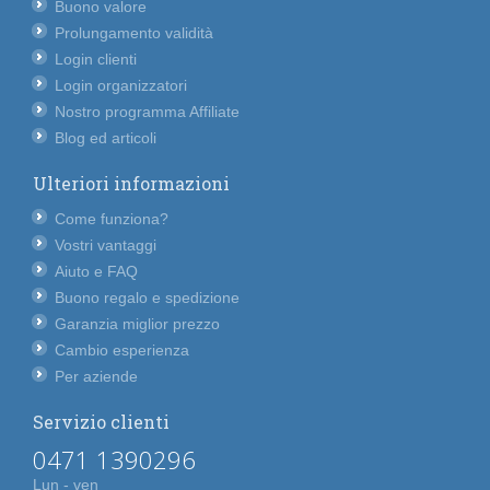
Buono valore
Prolungamento validità
Login clienti
Login organizzatori
Nostro programma Affiliate
Blog ed articoli
Ulteriori informazioni
Come funziona?
Vostri vantaggi
Aiuto e FAQ
Buono regalo e spedizione
Garanzia miglior prezzo
Cambio esperienza
Per aziende
Servizio clienti
0471 1390296
Lun - ven