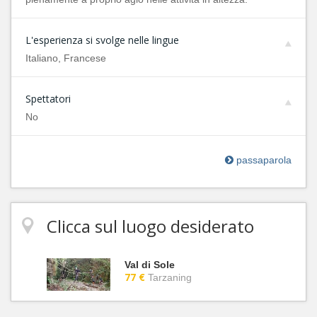
L'esperienza si svolge nelle lingue
Italiano, Francese
Spettatori
No
passaparola
Clicca sul luogo desiderato
Val di Sole
77 €
Tarzaning