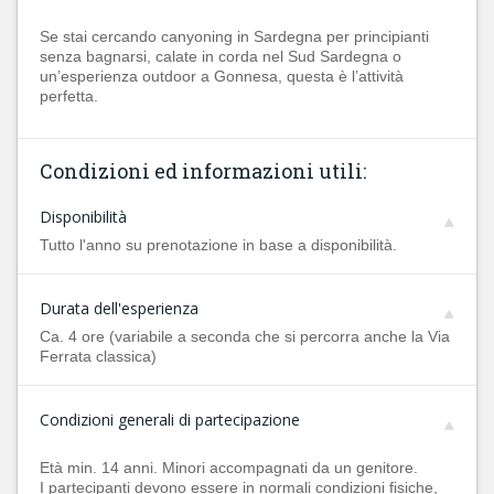
Se stai cercando canyoning in Sardegna per principianti
senza bagnarsi, calate in corda nel Sud Sardegna o
un’esperienza outdoor a Gonnesa, questa è l’attività
perfetta.
Condizioni ed informazioni utili:
Disponibilità
Tutto l'anno su prenotazione in base a disponibilità.
Durata dell'esperienza
Ca. 4 ore (variabile a seconda che si percorra anche la Via
Ferrata classica)
Condizioni generali di partecipazione
Età min. 14 anni. Minori accompagnati da un genitore.
I partecipanti devono essere in normali condizioni fisiche,