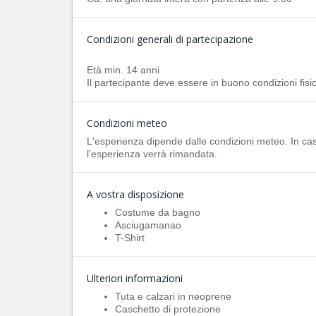
Condizioni generali di partecipazione
Età min. 14 anni
Il partecipante deve essere in buono condizioni fisi
Condizioni meteo
L'esperienza dipende dalle condizioni meteo. In caso
l'esperienza verrà rimandata.
A vostra disposizione
Costume da bagno
Asciugamanao
T-Shirt
Ulteriori informazioni
Tuta e calzari in neoprene
Caschetto di protezione