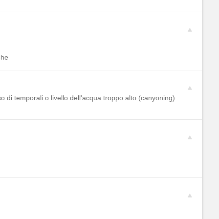
che
 di temporali o livello dell'acqua troppo alto (canyoning)