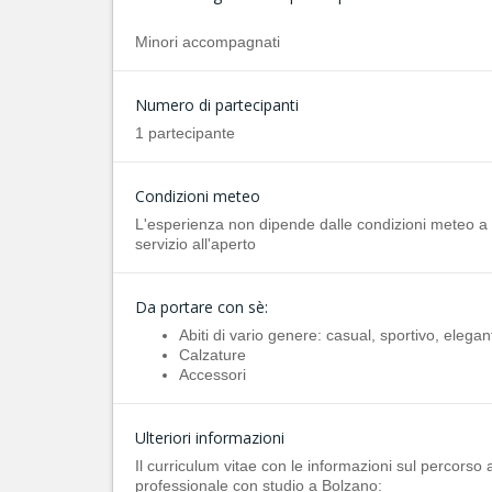
Minori accompagnati
Numero di partecipanti
1 partecipante
Condizioni meteo
L'esperienza non dipende dalle condizioni meteo a m
servizio all'aperto
Da portare con sè:
Abiti di vario genere: casual, sportivo, elegan
Calzature
Accessori
Ulteriori informazioni
Il curriculum vitae con le informazioni sul percorso 
professionale con studio a Bolzano: