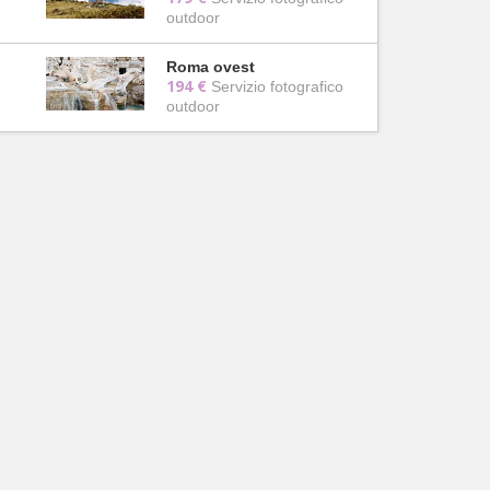
outdoor
Roma ovest
194 €
Servizio fotografico
outdoor