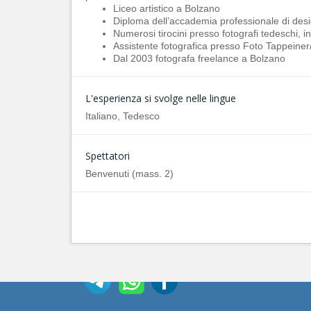
Liceo artistico a Bolzano
Diploma dell’accademia professionale di des
Numerosi tirocini presso fotografi tedeschi, 
Assistente fotografica presso Foto Tappeine
Dal 2003 fotografa freelance a Bolzano
L'esperienza si svolge nelle lingue
Italiano, Tedesco
Spettatori
Benvenuti (mass. 2)