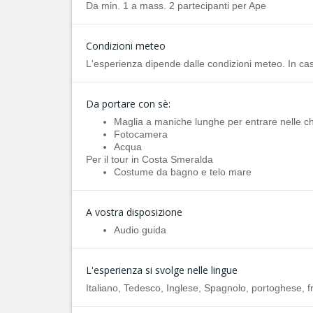
Da min. 1 a mass. 2 partecipanti per Ape
Condizioni meteo
L'esperienza dipende dalle condizioni meteo. In caso
Da portare con sè:
Maglia a maniche lunghe per entrare nelle c
Fotocamera
Acqua
Per il tour in Costa Smeralda
Costume da bagno e telo mare
A vostra disposizione
Audio guida
L'esperienza si svolge nelle lingue
Italiano, Tedesco, Inglese, Spagnolo, portoghese, 