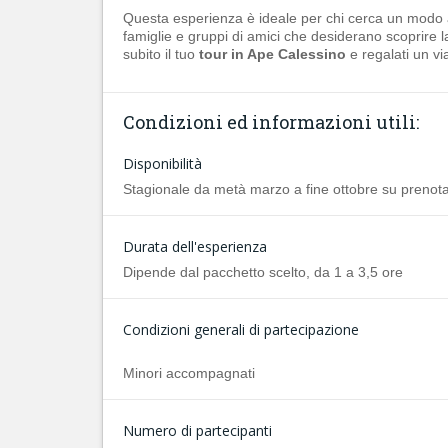
Questa esperienza è ideale per chi cerca un modo alt
famiglie e gruppi di amici che desiderano scoprire l
subito il tuo
tour in Ape Calessino
e regalati un via
Condizioni ed informazioni utili:
Disponibilità
Stagionale da metà marzo a fine ottobre su prenot
Durata dell'esperienza
Dipende dal pacchetto scelto, da 1 a 3,5 ore
Condizioni generali di partecipazione
Minori accompagnati
Numero di partecipanti