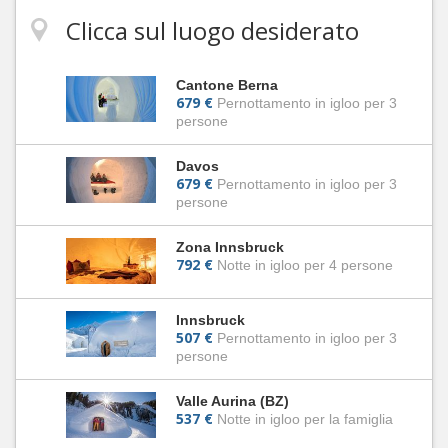
Clicca sul luogo desiderato
Cantone Berna
679 €
Pernottamento in igloo per 3
persone
Davos
679 €
Pernottamento in igloo per 3
persone
Zona Innsbruck
792 €
Notte in igloo per 4 persone
Innsbruck
507 €
Pernottamento in igloo per 3
persone
Valle Aurina (BZ)
537 €
Notte in igloo per la famiglia