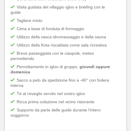
Visita guidata del villaggio igloo e briefing con le
guide
Tagliere misto
Cena a base di fonduta di formaggio
Utilizzo della vasca idromassaggio e della sauna
Utilizzo della Kota riscaldata come sala ricreativa
Breve passeggiata con le ciaspole, meteo
permettendo
Pernottamento in igloo di gruppo,
giovedì oppure
domenica
Sacco a pelo da spedizione fino a -40° con fodera
interna
Tè al risveglio servito nel vostro igloo
Ricca prima colazione nel vicino ristorante
Supporto da parte delle guide durante l'intero
soggiorno