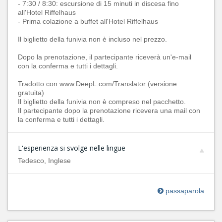
- 7:30 / 8:30: escursione di 15 minuti in discesa fino
all'Hotel Riffelhaus
- Prima colazione a buffet all'Hotel Riffelhaus
Il biglietto della funivia non è incluso nel prezzo.
Dopo la prenotazione, il partecipante riceverà un'e-mail
con la conferma e tutti i dettagli.
Tradotto con www.DeepL.com/Translator (versione
gratuita)
Il biglietto della funivia non è compreso nel pacchetto.
Il partecipante dopo la prenotazione ricevera una mail con
la conferma e tutti i dettagli.
L'esperienza si svolge nelle lingue
Tedesco, Inglese
passaparola