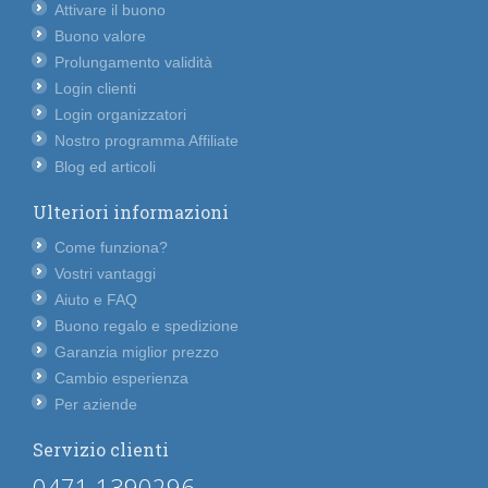
Attivare il buono
Buono valore
Prolungamento validità
Login clienti
Login organizzatori
Nostro programma Affiliate
Blog ed articoli
Ulteriori informazioni
Come funziona?
Vostri vantaggi
Aiuto e FAQ
Buono regalo e spedizione
Garanzia miglior prezzo
Cambio esperienza
Per aziende
Servizio clienti
0471 1390296