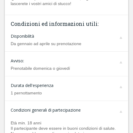
lascerete i vostri amici di stucco!
Condizioni ed informazioni utili:
Disponibilità
Da gennaio ad aprile su prenotazione
Avviso:
Prenotabile domenica o giovedí
Durata dell'esperienza
1 pernottamento
Condizioni generali di partecipazione
Età min. 18 anni
Il partecipante deve essere in buoni condizioni di salute.